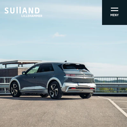
MENY
LILLEHAMMER