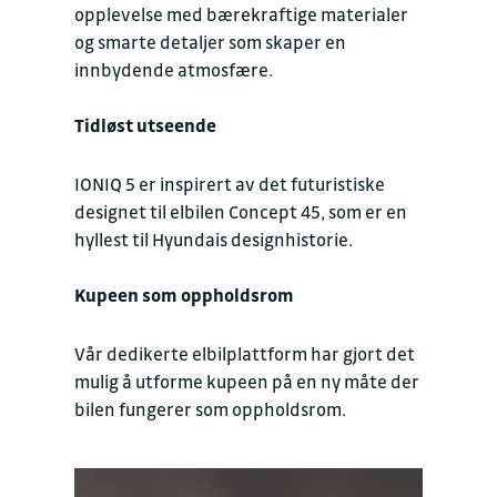
opplevelse med bærekraftige materialer
og smarte detaljer som skaper en
innbydende atmosfære.
Tidløst utseende
IONIQ 5 er inspirert av det futuristiske
designet til elbilen Concept 45, som er en
hyllest til Hyundais designhistorie.
Kupeen som oppholdsrom
Vår dedikerte elbilplattform har gjort det
mulig å utforme kupeen på en ny måte der
bilen fungerer som oppholdsrom.