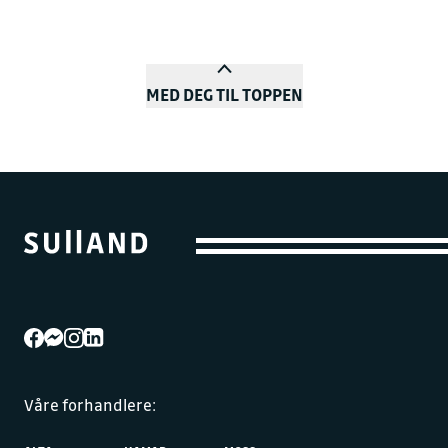
MED DEG TIL TOPPEN
Våre forhandlere: