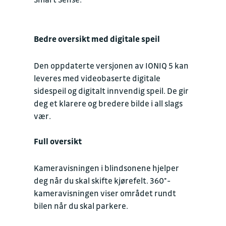
Bedre oversikt med digitale speil
Den oppdaterte versjonen av IONIQ 5 kan
leveres med videobaserte digitale
sidespeil og digitalt innvendig speil. De gir
deg et klarere og bredere bilde i all slags
vær.
Full oversikt
Kameravisningen i blindsonene hjelper
deg når du skal skifte kjørefelt. 360°-
kameravisningen viser området rundt
bilen når du skal parkere.