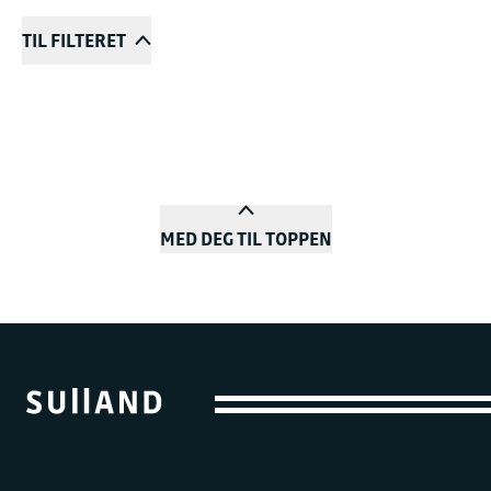
TIL FILTERET
MED DEG TIL TOPPEN