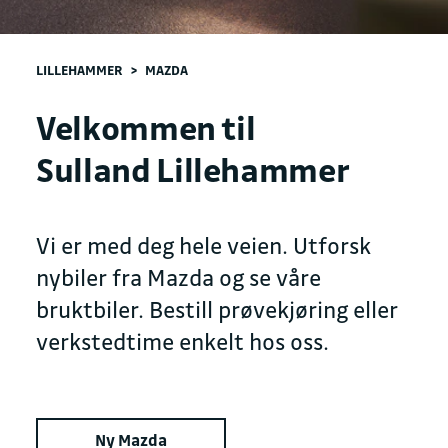
LILLEHAMMER
>
MAZDA
Velkommen til
Sulland Lillehammer
Vi er med deg hele veien. Utforsk
nybiler fra Mazda og se våre
bruktbiler. Bestill prøvekjøring eller
verkstedtime enkelt hos oss.
Ny Mazda