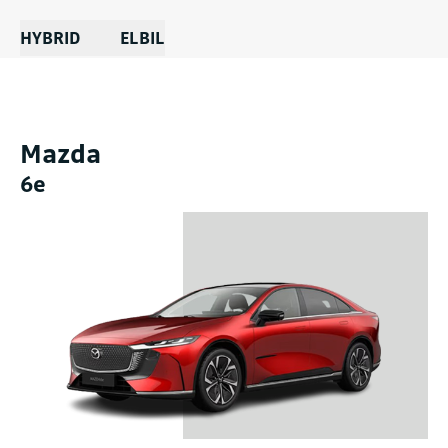
HYBRID
ELBIL
Mazda
6e