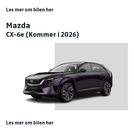
Les mer om bilen her
Mazda
CX-6e (Kommer i 2026)
Les mer om bilen her