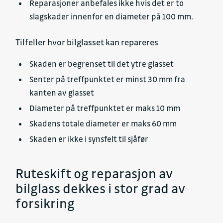
Reparasjoner anbefales ikke hvis det er to
slagskader innenfor en diameter på 100 mm.
Tilfeller hvor bilglasset kan repareres
Skaden er begrenset til det ytre glasset
Senter på treffpunktet er minst 30 mm fra
kanten av glasset
Diameter på treffpunktet er maks 10 mm
Skadens totale diameter er maks 60 mm
Skaden er ikke i synsfelt til sjåfør
Ruteskift og reparasjon av
bilglass dekkes i stor grad av
forsikring