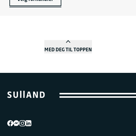
MED DEG TIL TOPPEN