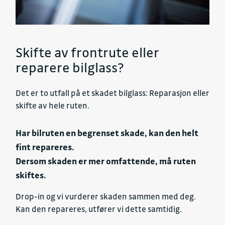
Skifte av frontrute eller
reparere bilglass?
Det er to utfall på et skadet bilglass: Reparasjon eller
skifte av hele ruten.
Har bilruten en begrenset skade, kan den helt
fint repareres.
Dersom skaden er mer omfattende, må ruten
skiftes.
Drop-in og vi vurderer skaden sammen med deg.
Kan den repareres, utfører vi dette samtidig.