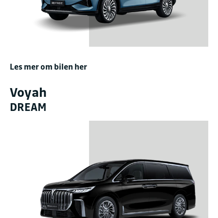
Les mer om bilen her
Voyah
DREAM