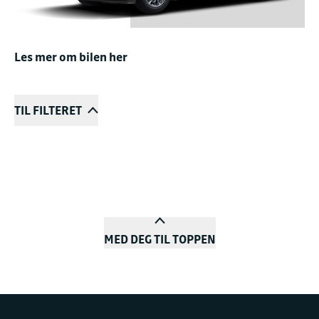
Les mer om bilen her
TIL FILTERET
MED DEG TIL TOPPEN