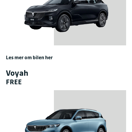
Les mer om bilen her
Voyah
FREE