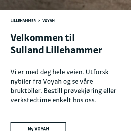
LILLEHAMMER
>
VOYAH
Velkommen til
Sulland Lillehammer
Vi er med deg hele veien. Utforsk
nybiler fra Voyah og se våre
bruktbiler. Bestill prøvekjøring eller
verkstedtime enkelt hos oss.
Ny VOYAH