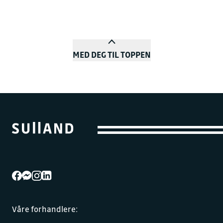
MED DEG TIL TOPPEN
Våre forhandlere: