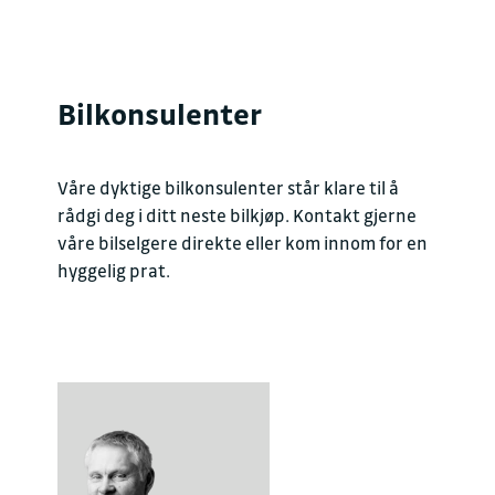
Bilkonsulenter
Våre dyktige bilkonsulenter står klare til å
rådgi deg i ditt neste bilkjøp. Kontakt gjerne
våre bilselgere direkte eller kom innom for en
hyggelig prat.