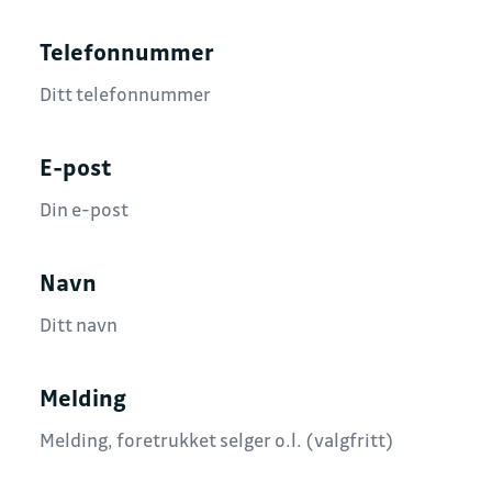
Telefonnummer
E-post
Navn
Melding