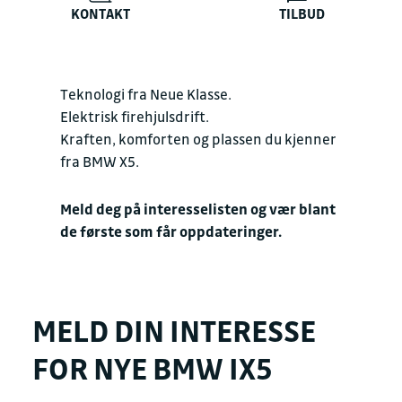
KONTAKT
TILBUD
Teknologi fra Neue Klasse.
Elektrisk firehjulsdrift.
Kraften, komforten og plassen du kjenner
fra BMW X5.
Meld deg på interesselisten og vær blant
de første som får oppdateringer.
MELD DIN INTERESSE
FOR NYE BMW IX5