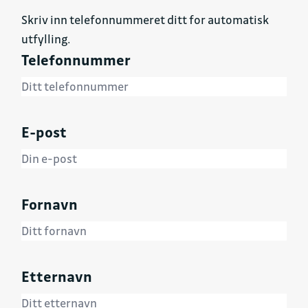
Skriv inn telefonnummeret ditt for automatisk
utfylling.
Telefonnummer
E-post
Fornavn
Etternavn