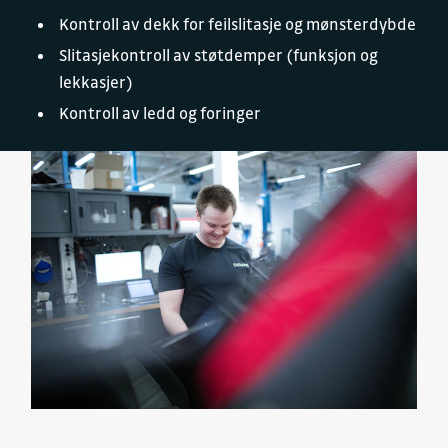
Kontroll av dekk for feilslitasje og mønsterdybde
Slitasjekontroll av støtdemper (funksjon og
lekkasjer)
Kontroll av ledd og foringer