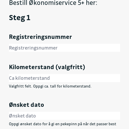
Bestill Økonomiservice 5+ her:
Steg 1
Registreringsnummer
Kilometerstand (valgfritt)
Valgfritt felt. Oppgi ca. tall for kilometerstand.
Ønsket dato
Oppgi ønsket dato for å gi en pekepinn på når det passer best