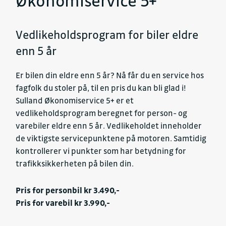
Økonomiservice 5+
Vedlikeholdsprogram for biler eldre
enn 5 år
Er bilen din eldre enn 5 år? Nå får du en service hos
fagfolk du stoler på, til en pris du kan bli glad i!
Sulland Økonomiservice 5+ er et
vedlikeholdsprogram beregnet for person- og
varebiler eldre enn 5 år. Vedlikeholdet inneholder
de viktigste servicepunktene på motoren. Samtidig
kontrollerer vi punkter som har betydning for
trafikksikkerheten på bilen din.
Pris for personbil kr 3.490,-
Pris for varebil kr 3.990,-