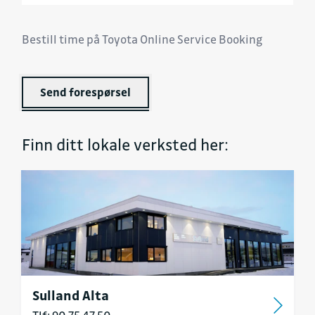
Bestill time på Toyota Online Service Booking
Send forespørsel
Finn ditt lokale verksted her:
Sulland Alta