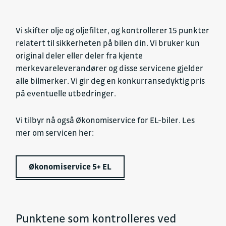
Vi skifter olje og oljefilter, og kontrollerer 15 punkter
relatert til sikkerheten på bilen din. Vi bruker kun
original deler eller deler fra kjente
merkevareleverandører og disse servicene gjelder
alle bilmerker. Vi gir deg en konkurransedyktig pris
på eventuelle utbedringer.
Vi tilbyr nå også Økonomiservice for EL-biler. Les
mer om servicen her:
Økonomiservice 5+ EL
Punktene som kontrolleres ved