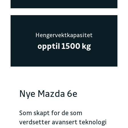
Hengervektkapasitet
opptil 1500 kg
Nye Mazda 6e
Som skapt for de som
verdsetter avansert teknologi