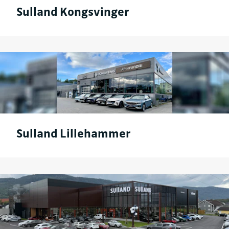
Sulland Kongsvinger
Sulland Lillehammer