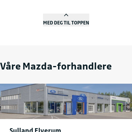
MED DEG TIL TOPPEN
Våre Mazda-forhandlere
Sulland Elverum