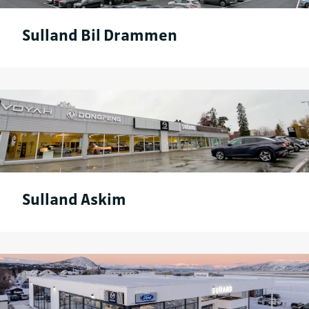
Sulland Bil Drammen
Sulland Askim