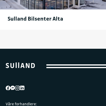
Sulland Bilsenter Alta
Våre forhandlere: