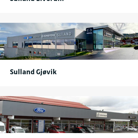
Sulland Gjøvik