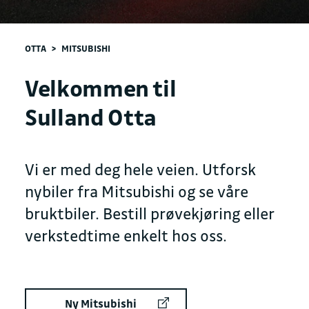
OTTA
>
MITSUBISHI
Velkommen til
Sulland Otta
Vi er med deg hele veien. Utforsk
nybiler fra Mitsubishi og se våre
bruktbiler. Bestill prøvekjøring eller
verkstedtime enkelt hos oss.
Ny Mitsubishi