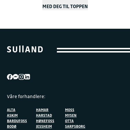
MED DEG TIL TOPPEN
Våre forhandlere:
ALTA
HAMAR
MOSS
ASKIM
HARSTAD
MYSEN
BARDUFOSS
HØNEFOSS
OTTA
BODØ
JESSHEIM
SARPSBORG