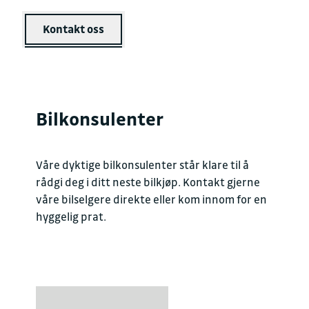
Kontakt oss
Bilkonsulenter
Våre dyktige bilkonsulenter står klare til å
rådgi deg i ditt neste bilkjøp. Kontakt gjerne
våre bilselgere direkte eller kom innom for en
hyggelig prat.