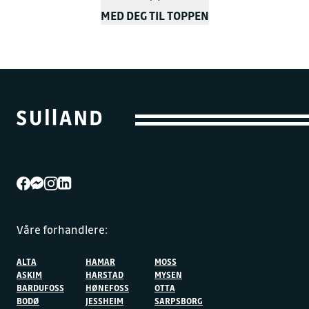
MED DEG TIL TOPPEN
Våre forhandlere:
ALTA
HAMAR
MOSS
ASKIM
HARSTAD
MYSEN
BARDUFOSS
HØNEFOSS
OTTA
BODØ
JESSHEIM
SARPSBORG