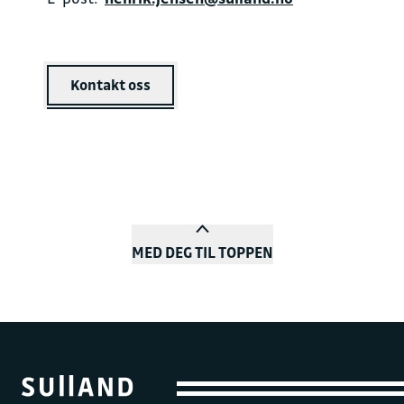
Kontakt oss
MED DEG TIL TOPPEN