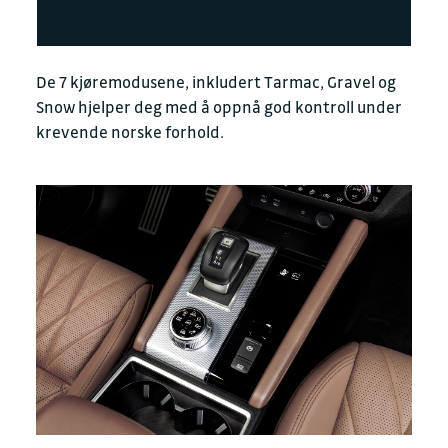
De 7 kjøremodusene, inkludert Tarmac, Gravel og
Snow hjelper deg med å oppnå god kontroll under
krevende norske forhold.