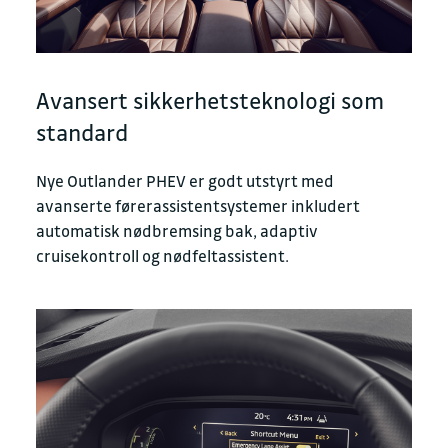
Avansert sikkerhetsteknologi som
standard
Nye Outlander PHEV er godt utstyrt med
avanserte førerassistentsystemer inkludert
automatisk nødbremsing bak, adaptiv
cruisekontroll og nødfeltassistent.