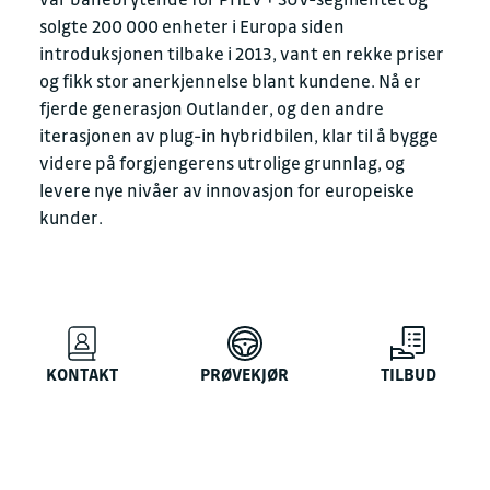
solgte 200 000 enheter i Europa siden
introduksjonen tilbake i 2013, vant en rekke priser
og fikk stor anerkjennelse blant kundene. Nå er
fjerde generasjon Outlander, og den andre
iterasjonen av plug-in hybridbilen, klar til å bygge
videre på forgjengerens utrolige grunnlag, og
levere nye nivåer av innovasjon for europeiske
kunder.
KONTAKT
PRØVEKJØR
TILBUD