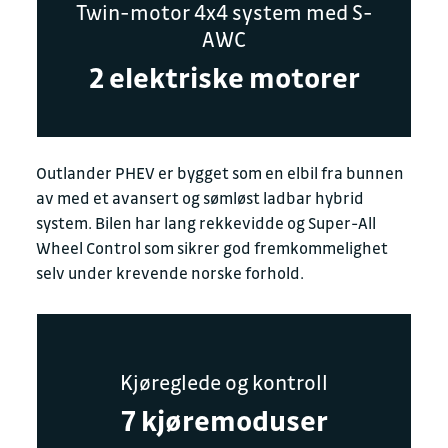
Twin-motor 4x4 system med S-
AWC
2 elektriske motorer
Outlander PHEV er bygget som en elbil fra bunnen
av med et avansert og sømløst ladbar hybrid
system. Bilen har lang rekkevidde og Super-All
Wheel Control som sikrer god fremkommelighet
selv under krevende norske forhold.
Kjøreglede og kontroll
7 kjøremoduser