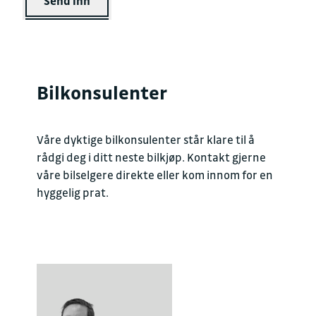
Send inn
Bilkonsulenter
Våre dyktige bilkonsulenter står klare til å
rådgi deg i ditt neste bilkjøp. Kontakt gjerne
våre bilselgere direkte eller kom innom for en
hyggelig prat.