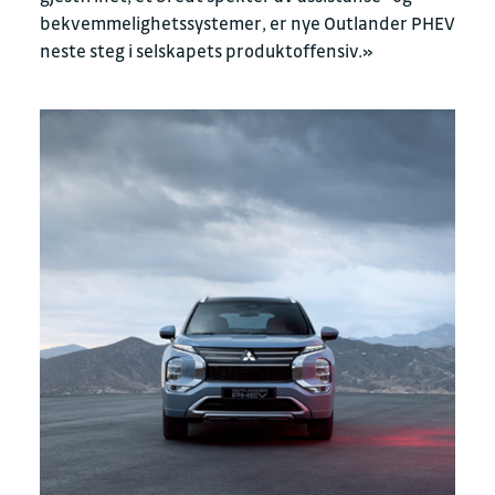
bekvemmelighetssystemer, er nye Outlander PHEV
neste steg i selskapets produktoffensiv.»