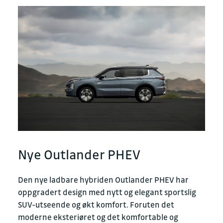
Nye Outlander PHEV
Den nye ladbare hybriden Outlander PHEV har
oppgradert design med nytt og elegant sportslig
SUV-utseende og økt komfort. Foruten det
moderne eksteriøret og det komfortable og