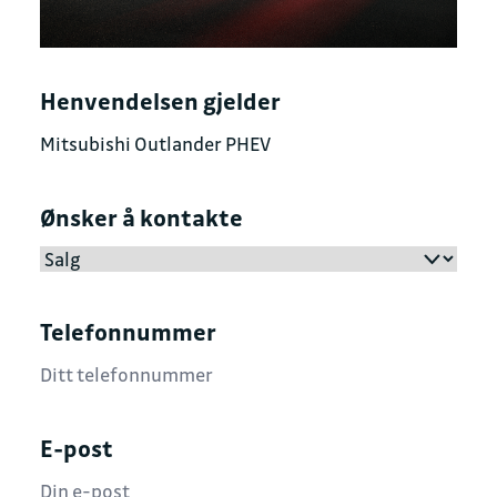
Henvendelsen gjelder
Ønsker å kontakte
Telefonnummer
E-post