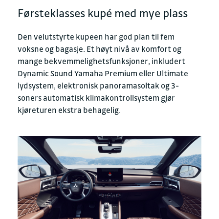
Førsteklasses kupé med mye plass
Den velutstyrte kupeen har god plan til fem
voksne og bagasje. Et høyt nivå av komfort og
mange bekvemmelighetsfunksjoner, inkludert
Dynamic Sound Yamaha Premium eller Ultimate
lydsystem, elektronisk panoramasoltak og 3-
soners automatisk klimakontrollsystem gjør
kjøreturen ekstra behagelig.