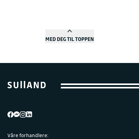
MED DEG TIL TOPPEN
Våre forhandlere: