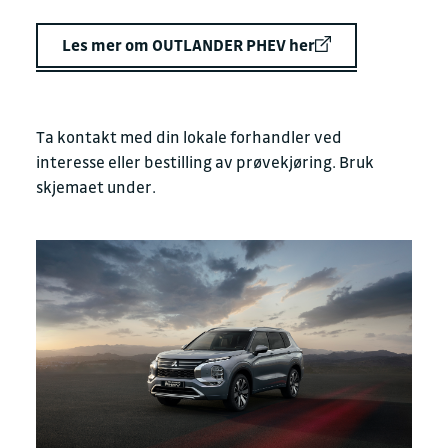
Les mer om OUTLANDER PHEV her
Ta kontakt med din lokale forhandler ved
interesse eller bestilling av prøvekjøring. Bruk
skjemaet under.