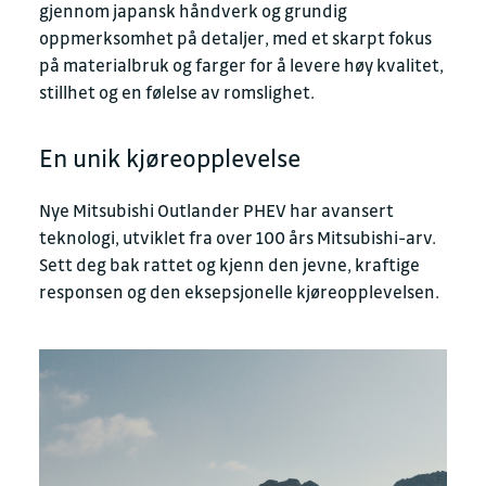
gjennom japansk håndverk og grundig
oppmerksomhet på detaljer, med et skarpt fokus
på materialbruk og farger for å levere høy kvalitet,
stillhet og en følelse av romslighet.
En unik kjøreopplevelse
Nye Mitsubishi Outlander PHEV har avansert
teknologi, utviklet fra over 100 års Mitsubishi-arv.
Sett deg bak rattet og kjenn den jevne, kraftige
responsen og den eksepsjonelle kjøreopplevelsen.