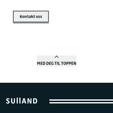
Kontakt oss
MED DEG TIL TOPPEN