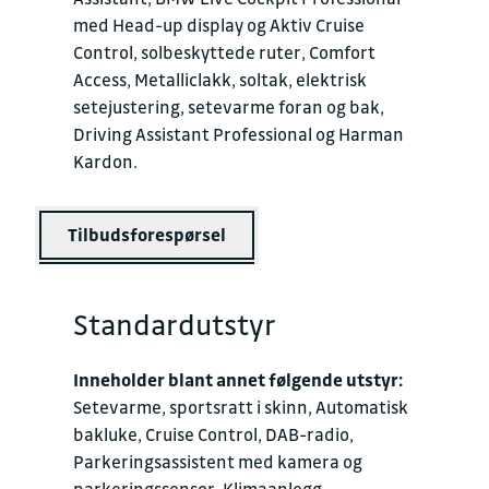
med Head-up display og Aktiv Cruise
Control, solbeskyttede ruter, Comfort
Access, Metalliclakk, soltak, elektrisk
setejustering, setevarme foran og bak,
Driving Assistant Professional og Harman
Kardon.
Tilbudsforespørsel
Standardutstyr
Inneholder blant annet følgende utstyr:
Setevarme, sportsratt i skinn, Automatisk
bakluke, Cruise Control, DAB-radio,
Parkeringsassistent med kamera og