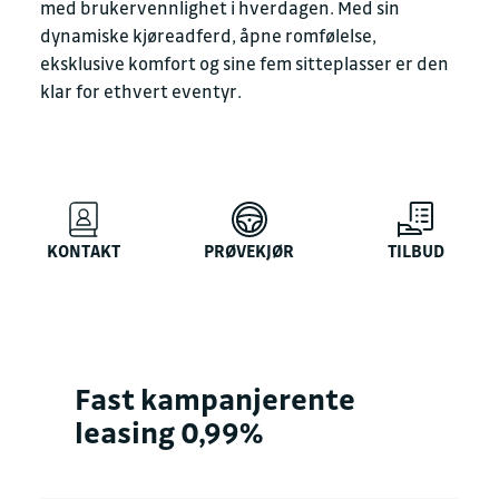
med brukervennlighet i hverdagen. Med sin
dynamiske kjøreadferd, åpne romfølelse,
eksklusive komfort og sine fem sitteplasser er den
klar for ethvert eventyr.
KONTAKT
PRØVEKJØR
TILBUD
Fast kampanjerente
leasing 0,99%