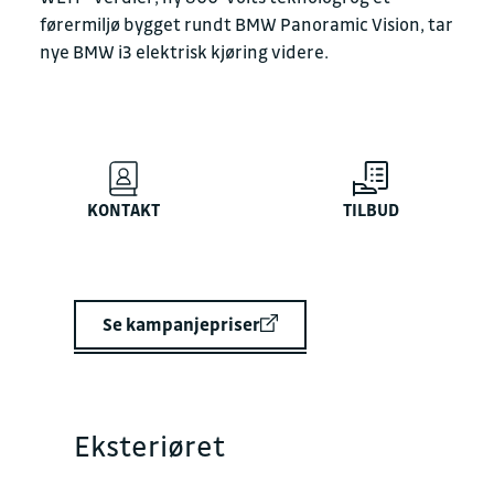
førermiljø bygget rundt BMW Panoramic Vision, tar
nye BMW i3 elektrisk kjøring videre.
KONTAKT
TILBUD
Se kampanjepriser
Eksteriøret