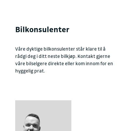
Bilkonsulenter
Våre dyktige bilkonsulenter står klare til å
rådgi deg i ditt neste bilkjøp. Kontakt gjerne
våre bilselgere direkte eller kom innom for en
hyggelig prat.