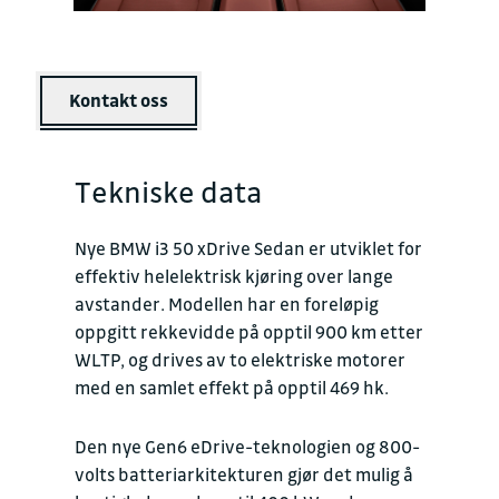
Kontakt oss
Tekniske data
Nye BMW i3 50 xDrive Sedan er utviklet for
effektiv helelektrisk kjøring over lange
avstander. Modellen har en foreløpig
oppgitt rekkevidde på opptil 900 km etter
WLTP, og drives av to elektriske motorer
med en samlet effekt på opptil 469 hk.
Den nye Gen6 eDrive-teknologien og 800-
volts batteriarkitekturen gjør det mulig å