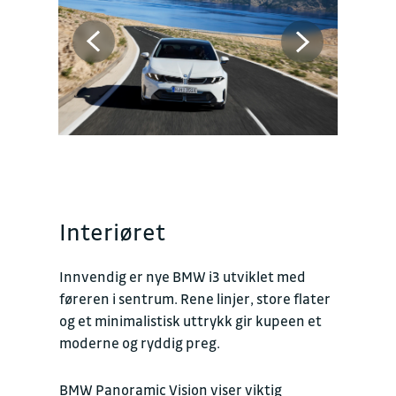
Interiøret
Innvendig er nye BMW i3 utviklet med
føreren i sentrum. Rene linjer, store flater
og et minimalistisk uttrykk gir kupeen et
moderne og ryddig preg.
BMW Panoramic Vision viser viktig