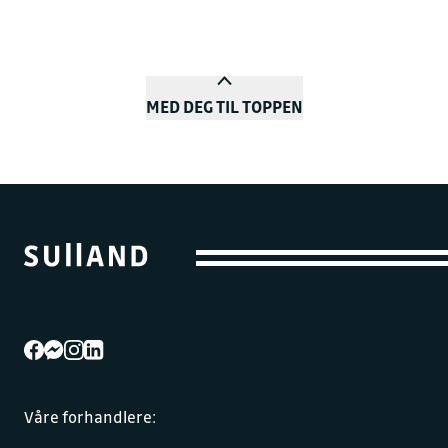
MED DEG TIL TOPPEN
Våre forhandlere: