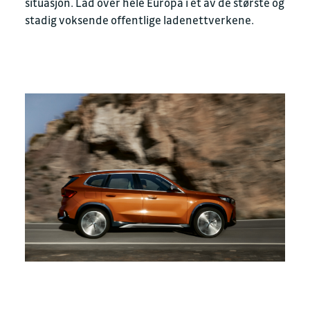
situasjon. Lad over hele Europa i et av de største og
stadig voksende offentlige ladenettverkene.