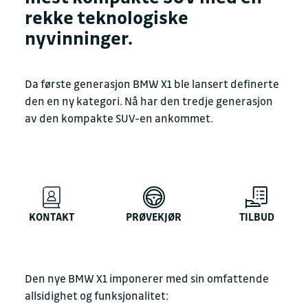
rekke teknologiske
nyvinninger.
Da første generasjon BMW X1 ble lansert definerte
den en ny kategori. Nå har den tredje generasjon
av den kompakte SUV-en ankommet.
KONTAKT
PRØVEKJØR
TILBUD
Den nye BMW X1 imponerer med sin omfattende
allsidighet og funksjonalitet: