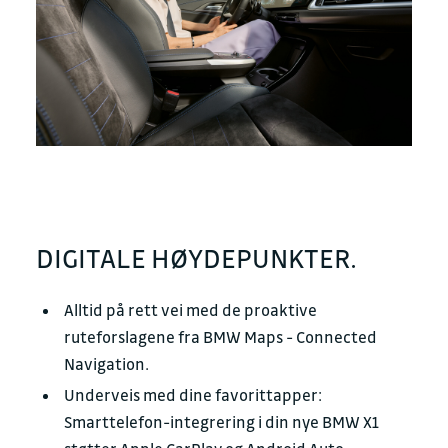
DIGITALE HØYDEPUNKTER.
Alltid på rett vei med de proaktive
ruteforslagene fra BMW Maps - Connected
Navigation.
Underveis med dine favorittapper:
Smarttelefon-integrering i din nye BMW X1