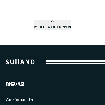
MED DEG TIL TOPPEN
Våre forhandlere: