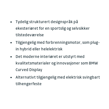
Tydelig strukturert designspråk på
ekesteriøret for en sportslig og selvsikker
tilstedeværelse
Tilgjengelig med forbrenningsmotor, som plug-
in hybrid eller helelektrisk
Det moderne interiøret er utstyrt med
kvalitetsmaterialer og innovasjoner som BMW
Curved Display
Alternativt tilgjengelig med elektrisk svingbart
tilhengerfeste