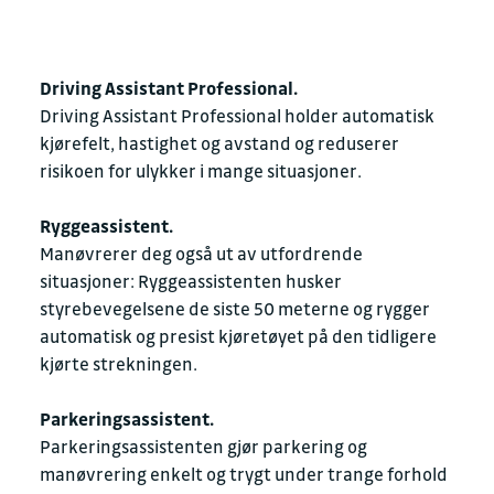
Driving Assistant Professional.
Driving Assistant Professional holder automatisk
kjørefelt, hastighet og avstand og reduserer
risikoen for ulykker i mange situasjoner.
Ryggeassistent.
Manøvrerer deg også ut av utfordrende
situasjoner: Ryggeassistenten husker
styrebevegelsene de siste 50 meterne og rygger
automatisk og presist kjøretøyet på den tidligere
kjørte strekningen.
Parkeringsassistent.
Parkeringsassistenten gjør parkering og
manøvrering enkelt og trygt under trange forhold