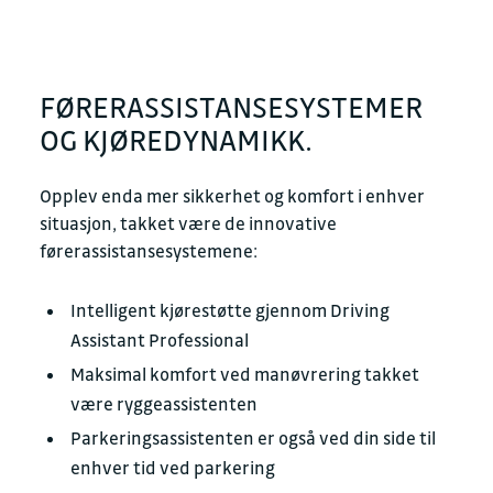
FØRERASSISTANSESYSTEMER
OG KJØREDYNAMIKK.
Opplev enda mer sikkerhet og komfort i enhver
situasjon, takket være de innovative
førerassistansesystemene:
Intelligent kjørestøtte gjennom Driving
Assistant Professional
Maksimal komfort ved manøvrering takket
være ryggeassistenten
Parkeringsassistenten er også ved din side til
enhver tid ved parkering