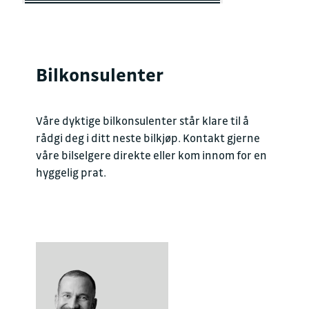
Bilkonsulenter
Våre dyktige bilkonsulenter står klare til å
rådgi deg i ditt neste bilkjøp. Kontakt gjerne
våre bilselgere direkte eller kom innom for en
hyggelig prat.