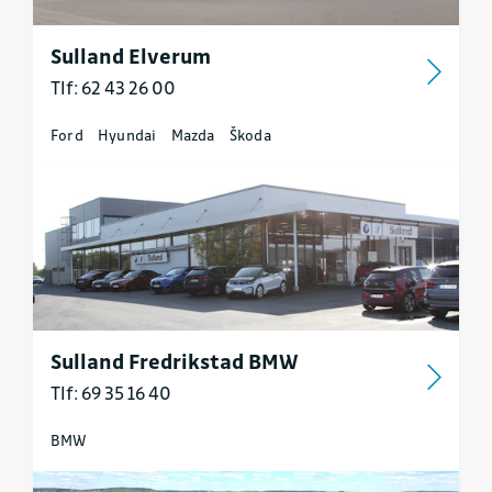
Sulland Elverum
Tlf: 62 43 26 00
Ford
Hyundai
Mazda
Škoda
Sulland Fredrikstad BMW
Tlf: 69 35 16 40
BMW