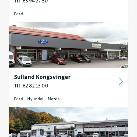
Tlf: 63 94 27 50
Ford
Sulland Kongsvinger
Tlf: 62 82 13 00
Ford
Hyundai
Mazda