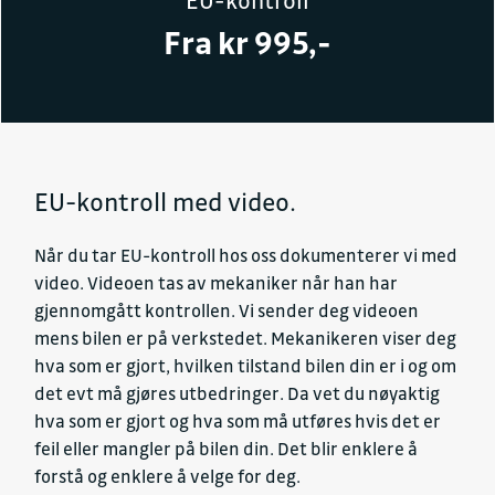
Fra kr 995,-
EU-kontroll med video.
Når du tar EU-kontroll hos oss dokumenterer vi med
video. Videoen tas av mekaniker når han har
gjennomgått kontrollen. Vi sender deg videoen
mens bilen er på verkstedet. Mekanikeren viser deg
hva som er gjort, hvilken tilstand bilen din er i og om
det evt må gjøres utbedringer. Da vet du nøyaktig
hva som er gjort og hva som må utføres hvis det er
feil eller mangler på bilen din. Det blir enklere å
forstå og enklere å velge for deg.