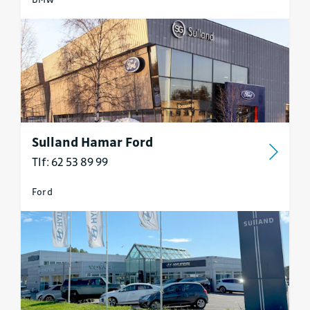
Sulland Hamar Ford
Tlf: 62 53 89 99
Ford