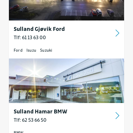
Sulland Gjøvik Ford
Tlf: 61 13 63 00
Ford
Isuzu
Suzuki
Sulland Hamar BMW
Tlf: 62 53 66 50
BMW