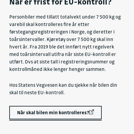
Når er frist for EU-kontroll?
Personbiler med tillatt totalvekt under 7 500 kg og
varebil skal kontrolleres fire år etter
førstegangsregistreringen i Norge, og deretter i
toårsintervaller. Kjøretøy over 7 500 kg skal inn
hvert år. Fra 2019 ble det innført nytt regelverk
med toårsintervall utifra når siste EU-kontroll er
utført. Dvs at siste tall i registreringsnummer og
kontrollmåned ikke lenger henger sammen.
Hos Statens Vegvesen kan du sjekke når bilen din
skal til neste EU-kontroll.
Når skal bilen min kontrolleres?