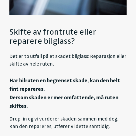
Skifte av frontrute eller
reparere bilglass?
Det er to utfall på et skadet bilglass: Reparasjon eller
skifte av hele ruten.
Har bilruten en begrenset skade, kan den helt
fint repareres.
Dersom skaden er mer omfattende, må ruten
skiftes.
Drop-in og vi vurderer skaden sammen med deg.
Kan den repareres, utfører vi dette samtidig.