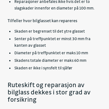
Reparasjoner anbefales ikke hvis det er to
slagskader innenfor en diameter på 100 mm.
Tilfeller hvor bilglasset kan repareres
Skaden er begrenset til det ytre glasset
Senter på treffpunktet er minst 30 mm fra
kanten av glasset
Diameter på treffpunktet er maks 10 mm
Skadens totale diameter er maks 60 mm
Skaden er ikke i synsfelt til sjåfør
Ruteskift og reparasjon av
bilglass dekkes i stor grad av
forsikring