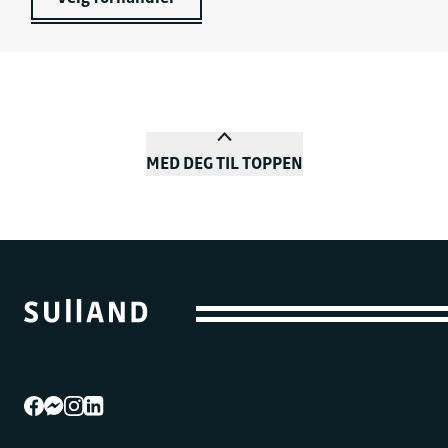
MED DEG TIL TOPPEN