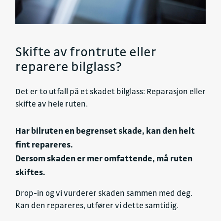
Skifte av frontrute eller
reparere bilglass?
Det er to utfall på et skadet bilglass: Reparasjon eller
skifte av hele ruten.
Har bilruten en begrenset skade, kan den helt
fint repareres.
Dersom skaden er mer omfattende, må ruten
skiftes.
Drop-in og vi vurderer skaden sammen med deg.
Kan den repareres, utfører vi dette samtidig.