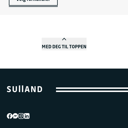
MED DEG TIL TOPPEN