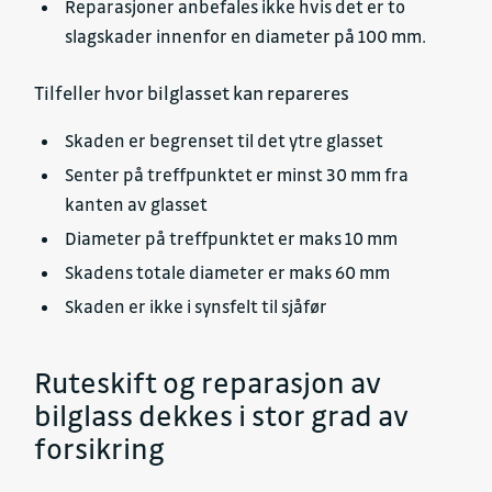
Reparasjoner anbefales ikke hvis det er to
slagskader innenfor en diameter på 100 mm.
Tilfeller hvor bilglasset kan repareres
Skaden er begrenset til det ytre glasset
Senter på treffpunktet er minst 30 mm fra
kanten av glasset
Diameter på treffpunktet er maks 10 mm
Skadens totale diameter er maks 60 mm
Skaden er ikke i synsfelt til sjåfør
Ruteskift og reparasjon av
bilglass dekkes i stor grad av
forsikring