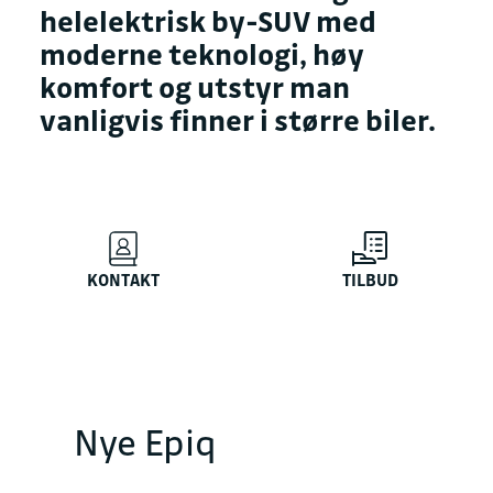
helelektrisk by-SUV med
moderne teknologi, høy
komfort og utstyr man
vanligvis finner i større biler.
KONTAKT
TILBUD
Nye Epiq