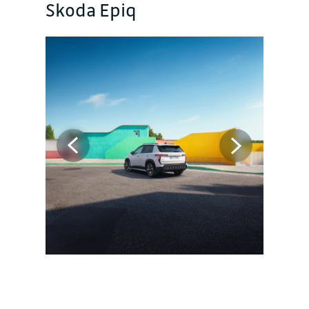
Skoda Epiq