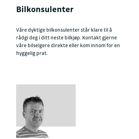
Bilkonsulenter
Våre dyktige bilkonsulenter står klare til å
rådgi deg i ditt neste bilkjøp. Kontakt gjerne
våre bilselgere direkte eller kom innom for en
hyggelig prat.