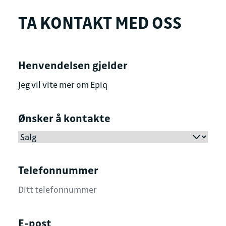
TA KONTAKT MED OSS
Henvendelsen gjelder
Ønsker å kontakte
Telefonnummer
E-post