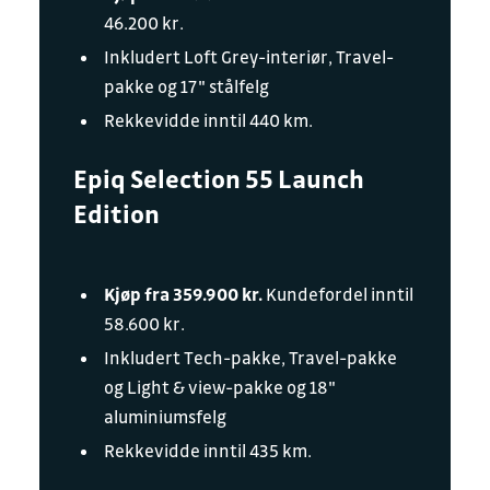
46.200 kr.
Inkludert Loft Grey-interiør, Travel-
pakke og 17" stålfelg
Rekkevidde inntil 440 km.
Epiq Selection 55 Launch
Edition
Kjøp fra 359.900 kr.
Kundefordel inntil
58.600 kr.
Inkludert Tech-pakke, Travel-pakke
og Light & view-pakke og 18"
aluminiumsfelg
Rekkevidde inntil 435 km.