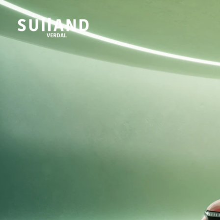
VERDAL