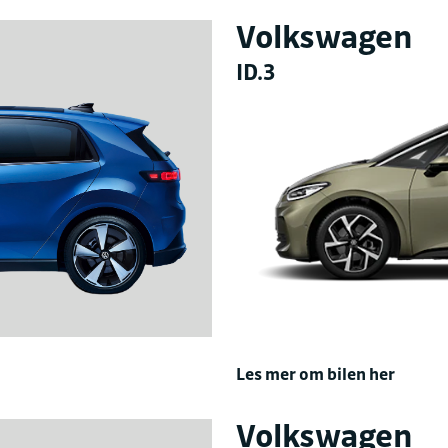
Volkswagen
ID.3
Les mer om bilen her
Volkswagen