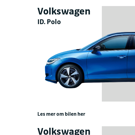
Volkswagen
ID. Polo
Les mer om bilen her
Volkswagen