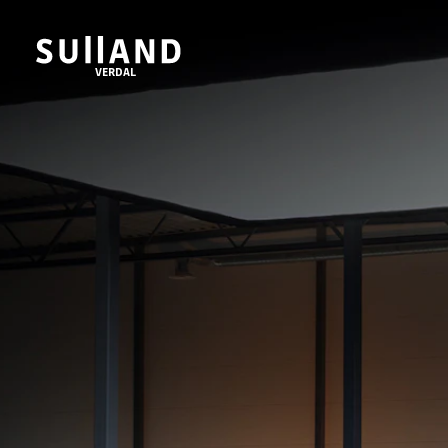
VERDAL