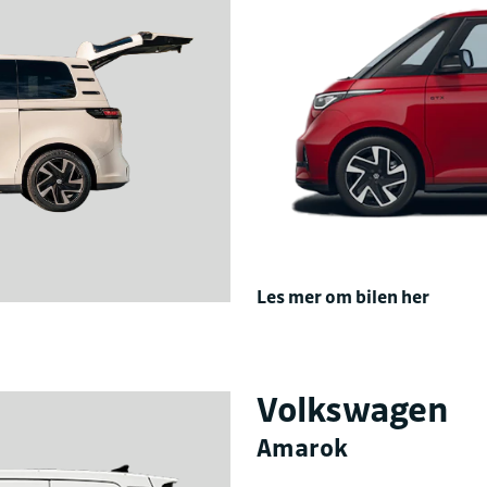
Les mer om bilen her
Volkswagen
Amarok