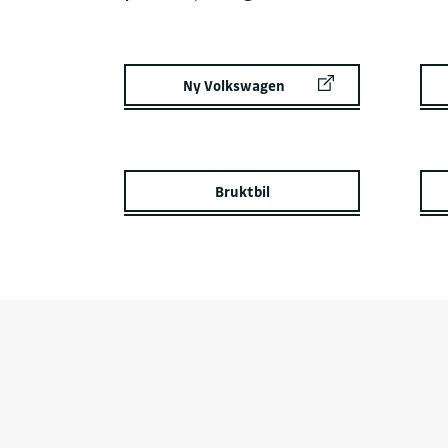
Ny Volkswagen
Bruktbil