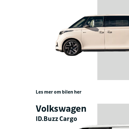
Les mer om bilen her
Volkswagen
ID.Buzz Cargo