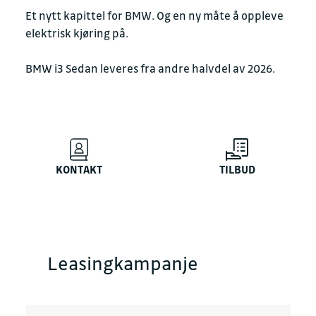
Et nytt kapittel for BMW. Og en ny måte å oppleve
elektrisk kjøring på.
BMW i3 Sedan leveres fra andre halvdel av 2026.
KONTAKT
TILBUD
Leasingkampanje