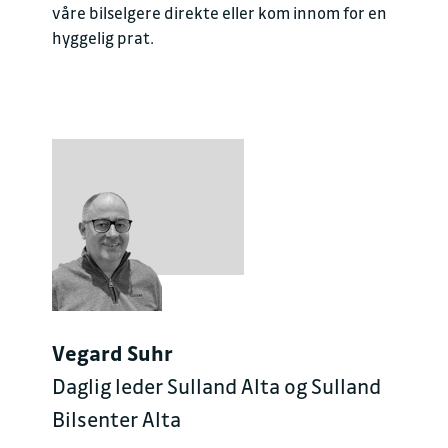
våre bilselgere direkte eller kom innom for en
hyggelig prat.
Vegard Suhr
Daglig leder Sulland Alta og Sulland
Bilsenter Alta