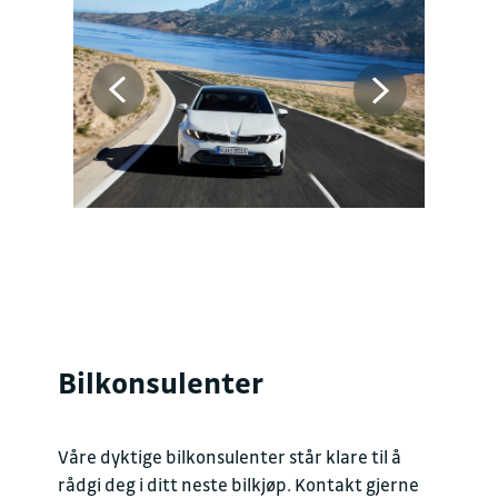
Bilkonsulenter
Våre dyktige bilkonsulenter står klare til å
rådgi deg i ditt neste bilkjøp. Kontakt gjerne