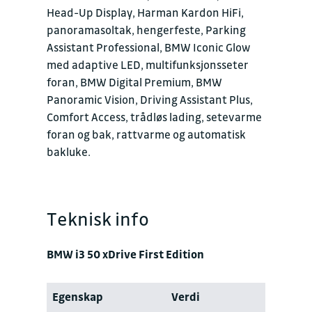
Head-Up Display, Harman Kardon HiFi,
panoramasoltak, hengerfeste, Parking
Assistant Professional, BMW Iconic Glow
med adaptive LED, multifunksjonsseter
foran, BMW Digital Premium, BMW
Panoramic Vision, Driving Assistant Plus,
Comfort Access, trådløs lading, setevarme
foran og bak, rattvarme og automatisk
bakluke.
Teknisk info
BMW i3 50 xDrive First Edition
Egenskap
Verdi