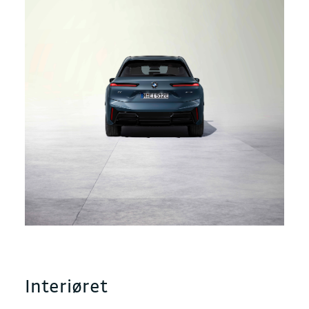
Interiøret