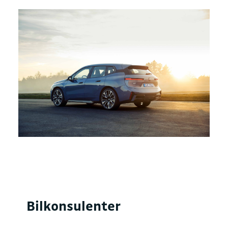
Bilkonsulenter