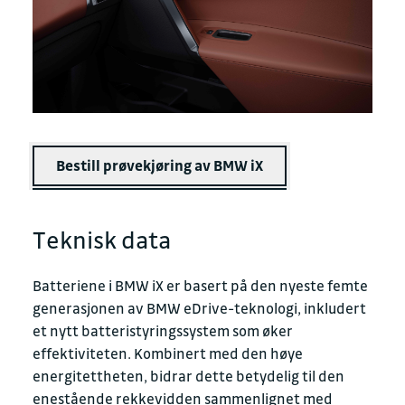
Bestill prøvekjøring av BMW iX
Teknisk data
Batteriene i BMW iX er basert på den nyeste femte
generasjonen av BMW eDrive-teknologi, inkludert
et nytt batteristyringssystem som øker
effektiviteten. Kombinert med den høye
energitettheten, bidrar dette betydelig til den
enestående rekkevidden sammenlignet med