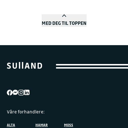
MED DEG TIL TOPPEN
Våre forhandlere:
ALTA
HAMAR
MOSS