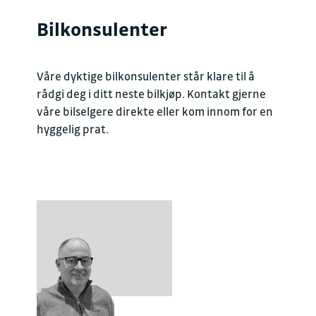
Bilkonsulenter
Våre dyktige bilkonsulenter står klare til å
rådgi deg i ditt neste bilkjøp. Kontakt gjerne
våre bilselgere direkte eller kom innom for en
hyggelig prat.