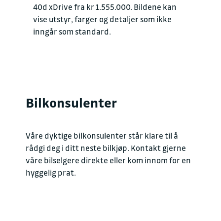
40d xDrive fra kr 1.555.000. Bildene kan
vise utstyr, farger og detaljer som ikke
inngår som standard.
Bilkonsulenter
Våre dyktige bilkonsulenter står klare til å
rådgi deg i ditt neste bilkjøp. Kontakt gjerne
våre bilselgere direkte eller kom innom for en
hyggelig prat.