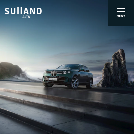
MENY
ALTA