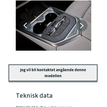
Jeg vil bli kontaktet angående denne
modellen
Teknisk data