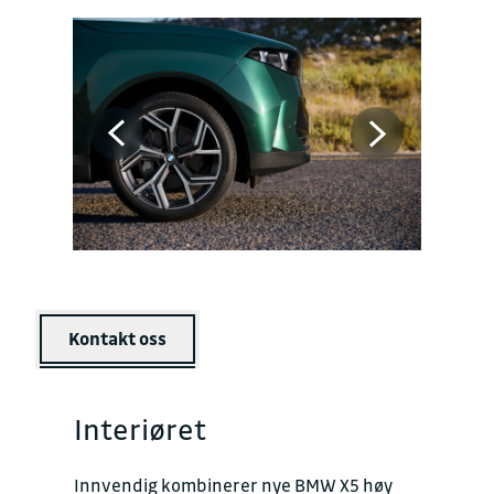
Kontakt oss
Interiøret
Innvendig kombinerer nye BMW X5 høy