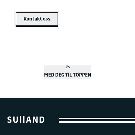
Kontakt oss
MED DEG TIL TOPPEN