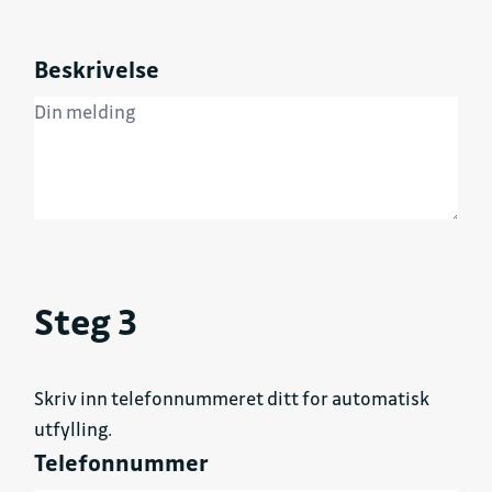
Beskrivelse
Steg 3
Skriv inn telefonnummeret ditt for automatisk
utfylling.
Telefonnummer