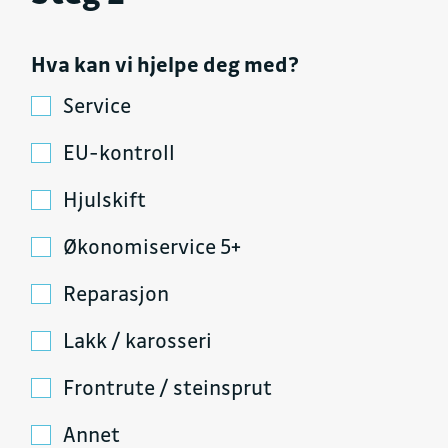
Hva kan vi hjelpe deg med?
Service
EU-kontroll
Hjulskift
Økonomiservice 5+
Reparasjon
Lakk / karosseri
Frontrute / steinsprut
Annet