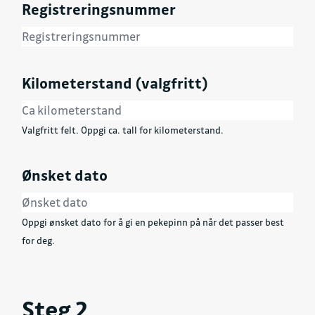
Registreringsnummer
Kilometerstand (valgfritt)
Valgfritt felt. Oppgi ca. tall for kilometerstand.
Ønsket dato
Oppgi ønsket dato for å gi en pekepinn på når det passer best
for deg.
Steg 2