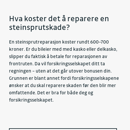
Hva koster det å reparere en
steinsprutskade?
En steinsprutreparasjon koster rundt 600–700
kroner. Er du bileier med med kasko eller delkasko,
slipper du faktisk å betale for reparasjonen av
frontruten. Da vil forsikringsselskapet ditt ta
regningen – uten at det går utover bonusen din.
Grunnen er blant annet fordi forsikringsselskapene
ønsker at du skal reparere skaden før den blir mer
omfattende. Det er bra for både deg og
forsikringsselskapet.