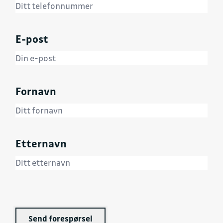
E-post
Fornavn
Etternavn
Send forespørsel