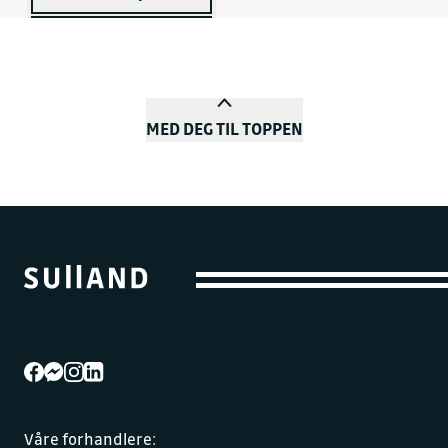
MED DEG TIL TOPPEN
Våre forhandlere: