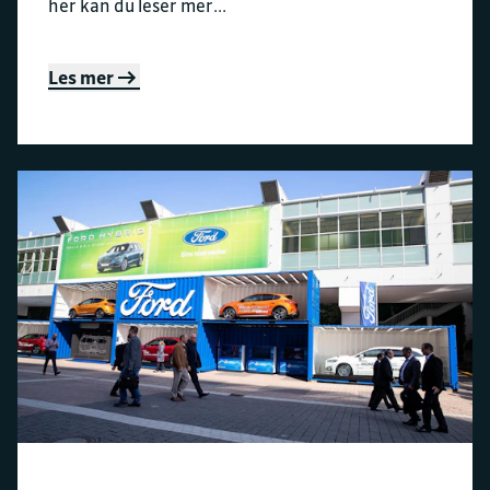
her kan du leser mer...
Les mer