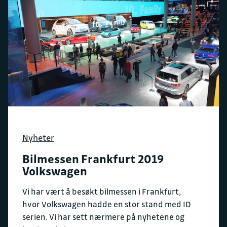
Nyheter
Bilmessen Frankfurt 2019
Volkswagen
Vi har vært å besøkt bilmessen i Frankfurt,
hvor Volkswagen hadde en stor stand med ID
serien. Vi har sett nærmere på nyhetene og