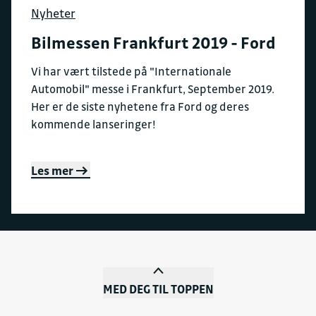
Nyheter
Bilmessen Frankfurt 2019 - Ford
Vi har vært tilstede på "Internationale
Automobil" messe i Frankfurt, September 2019.
Her er de siste nyhetene fra Ford og deres
kommende lanseringer!
Les mer
MED DEG TIL TOPPEN