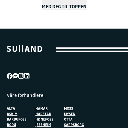
MED DEG TIL TOPPEN
Våre forhandlere:
ALTA
HAMAR
MOSS
ASKIM
HARSTAD
MYSEN
BARDUFOSS
HØNEFOSS
OTTA
BODØ
JESSHEIM
SARPSBORG