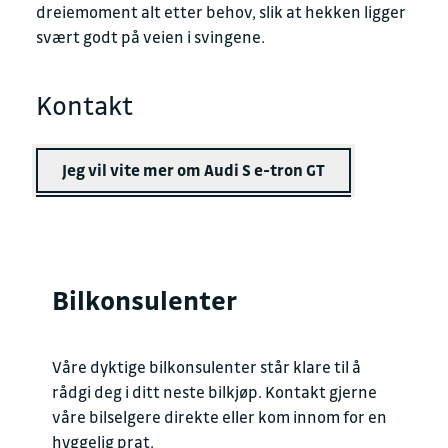
dreiemoment alt etter behov, slik at hekken ligger
svært godt på veien i svingene.
Kontakt
Jeg vil vite mer om Audi S e-tron GT
Bilkonsulenter
Våre dyktige bilkonsulenter står klare til å
rådgi deg i ditt neste bilkjøp. Kontakt gjerne
våre bilselgere direkte eller kom innom for en
hyggelig prat.