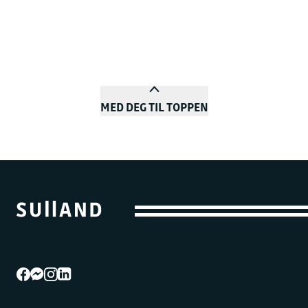
MED DEG TIL TOPPEN