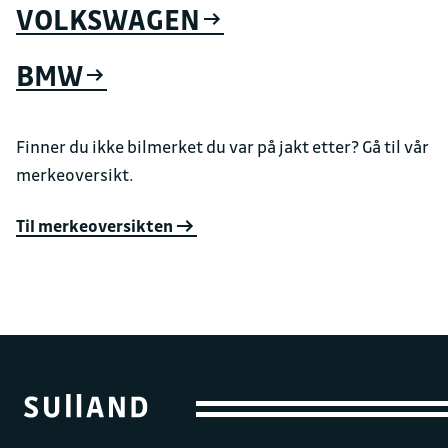
VOLKSWAGEN
BMW
Finner du ikke bilmerket du var på jakt etter? Gå til vår
merkeoversikt.
Til merkeoversikten