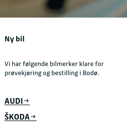
Ny bil
Vi har følgende bilmerker klare for
prøvekjøring og bestilling i Bodø.
AUDI
ŠKODA