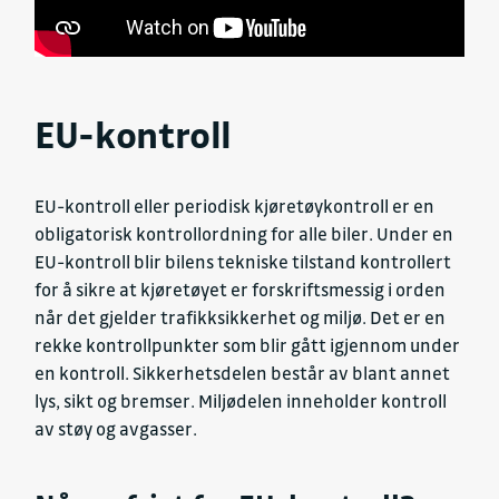
EU-kontroll
EU-kontroll eller periodisk kjøretøykontroll er en
obligatorisk kontrollordning for alle biler. Under en
EU-kontroll blir bilens tekniske tilstand kontrollert
for å sikre at kjøretøyet er forskriftsmessig i orden
når det gjelder trafikksikkerhet og miljø. Det er en
rekke kontrollpunkter som blir gått igjennom under
en kontroll. Sikkerhetsdelen består av blant annet
lys, sikt og bremser. Miljødelen inneholder kontroll
av støy og avgasser.