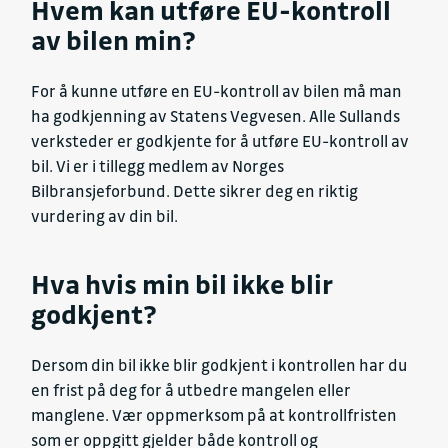
Hvem kan utføre EU-kontroll
av bilen min?
For å kunne utføre en EU-kontroll av bilen må man
ha godkjenning av Statens Vegvesen. Alle Sullands
verksteder er godkjente for å utføre EU-kontroll av
bil. Vi er i tillegg medlem av Norges
Bilbransjeforbund. Dette sikrer deg en riktig
vurdering av din bil.
Hva hvis min bil ikke blir
godkjent?
Dersom din bil ikke blir godkjent i kontrollen har du
en frist på deg for å utbedre mangelen eller
manglene. Vær oppmerksom på at kontrollfristen
som er oppgitt gjelder både kontroll og