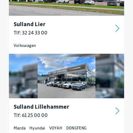
Sulland Lier
Tlf: 32 24 33 00
Volkswagen
Sulland Lillehammer
Tlf: 61 25 00 00
Mazda
Hyundai
VOYAH
DONGFENG