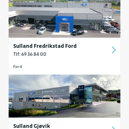
Sulland Fredrikstad Ford
Tlf: 69 36 84 00
Ford
Sulland Gjøvik