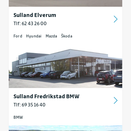
Sulland Elverum
Tlf: 62 43 26 00
Ford
Hyundai
Mazda
Škoda
Sulland Fredrikstad BMW
Tlf: 69 35 16 40
BMW