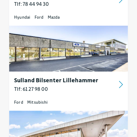
Tlf: 78 44 94 30
Hyundai
Ford
Mazda
Sulland Bilsenter Lillehammer
Tlf: 61 27 98 00
Ford
Mitsubishi