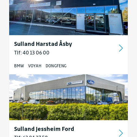
Sulland Harstad Åsby
Tlf: 40 13 06 00
BMW
VOYAH
DONGFENG
Sulland Jessheim Ford