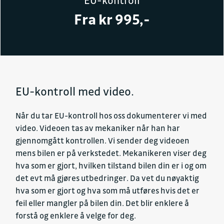
Fra kr 995,-
EU-kontroll med video.
Når du tar EU-kontroll hos oss dokumenterer vi med
video. Videoen tas av mekaniker når han har
gjennomgått kontrollen. Vi sender deg videoen
mens bilen er på verkstedet. Mekanikeren viser deg
hva som er gjort, hvilken tilstand bilen din er i og om
det evt må gjøres utbedringer. Da vet du nøyaktig
hva som er gjort og hva som må utføres hvis det er
feil eller mangler på bilen din. Det blir enklere å
forstå og enklere å velge for deg.