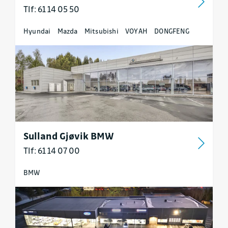
Tlf: 61 14 05 50
Hyundai
Mazda
Mitsubishi
VOYAH
DONGFENG
Sulland Gjøvik BMW
Tlf: 61 14 07 00
BMW