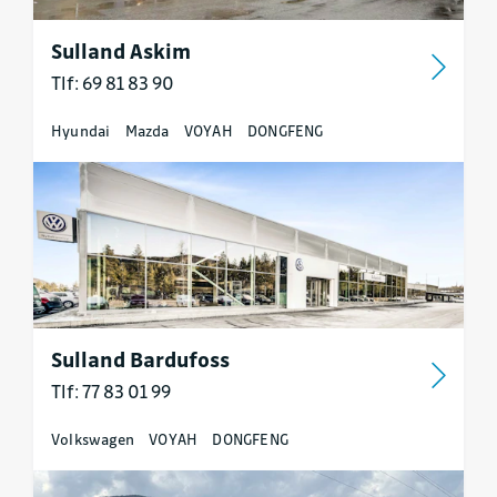
Sulland Askim
Tlf: 69 81 83 90
Hyundai
Mazda
VOYAH
DONGFENG
Sulland Bardufoss
Tlf: 77 83 01 99
Volkswagen
VOYAH
DONGFENG