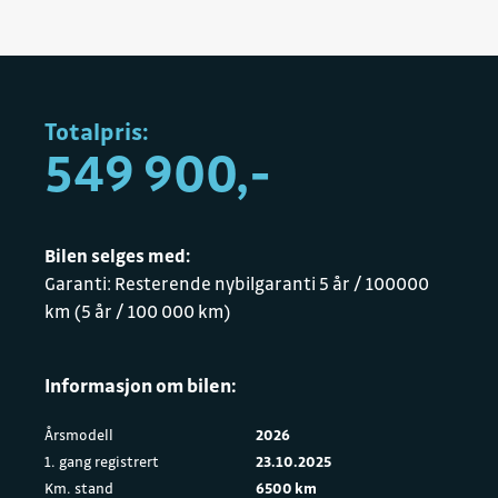
Totalpris:
549 900,-
Bilen selges med:
Garanti: Resterende nybilgaranti 5 år / 100000
km (5 år / 100 000 km)
Informasjon om bilen:
Årsmodell
2026
1. gang registrert
23.10.2025
Km. stand
6500 km