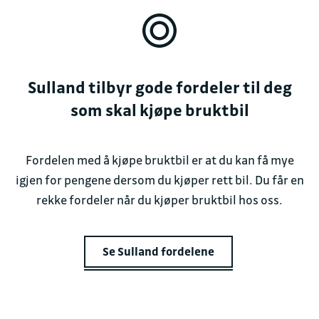
Sulland tilbyr gode fordeler til deg
som skal kjøpe bruktbil
Fordelen med å kjøpe bruktbil er at du kan få mye
igjen for pengene dersom du kjøper rett bil. Du får en
rekke fordeler når du kjøper bruktbil hos oss.
Se Sulland fordelene