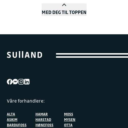
MED DEG TIL TOPPEN
Våre forhandlere:
ALTA
HAMAR
MOSS
ASKIM
HARSTAD
MYSEN
BARDUFOSS
HØNEFOSS
OTTA