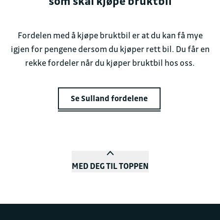
som skal kjøpe bruktbil
Fordelen med å kjøpe bruktbil er at du kan få mye
igjen for pengene dersom du kjøper rett bil. Du får en
rekke fordeler når du kjøper bruktbil hos oss.
Se Sulland fordelene
MED DEG TIL TOPPEN