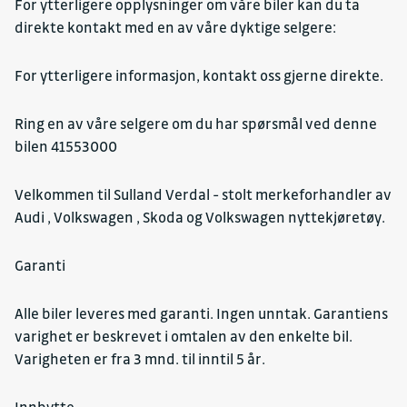
For ytterligere opplysninger om våre biler kan du ta
direkte kontakt med en av våre dyktige selgere:
For ytterligere informasjon, kontakt oss gjerne direkte.
Ring en av våre selgere om du har spørsmål ved denne
bilen 41553000
Velkommen til Sulland Verdal - stolt merkeforhandler av
Audi , Volkswagen , Skoda og Volkswagen nyttekjøretøy.
Garanti
Alle biler leveres med garanti. Ingen unntak. Garantiens
varighet er beskrevet i omtalen av den enkelte bil.
Varigheten er fra 3 mnd. til inntil 5 år.