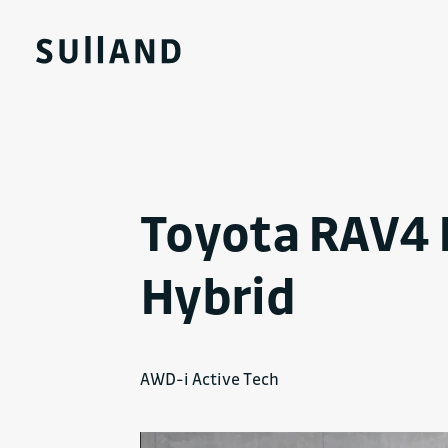
Toyota RAV4 
Hybrid
AWD-i Active Tech