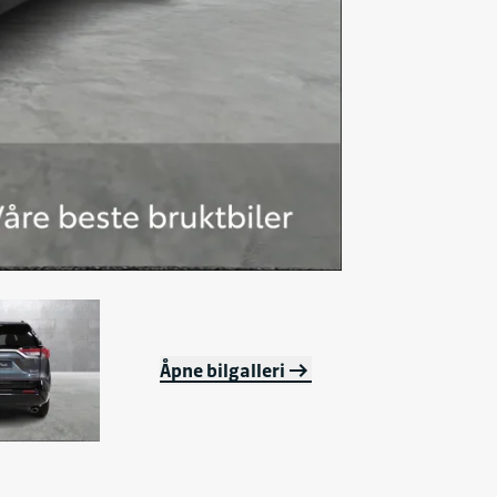
Åpne bilgalleri