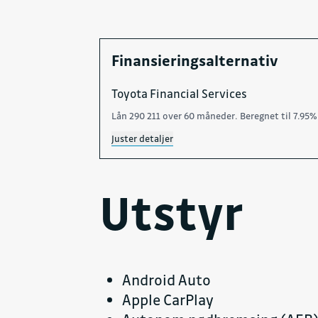
Finansieringsalternativ
Toyota Financial Services
Lån 290 211 over 60 måneder. Beregnet til 7.95%
Juster detaljer
Utstyr
Android Auto
Apple CarPlay