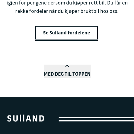
igjen for pengene dersom du kjøper rett bil. Du får en
rekke fordeler når du kjøper bruktbil hos oss.
Se Sulland fordelene
MED DEG TIL TOPPEN