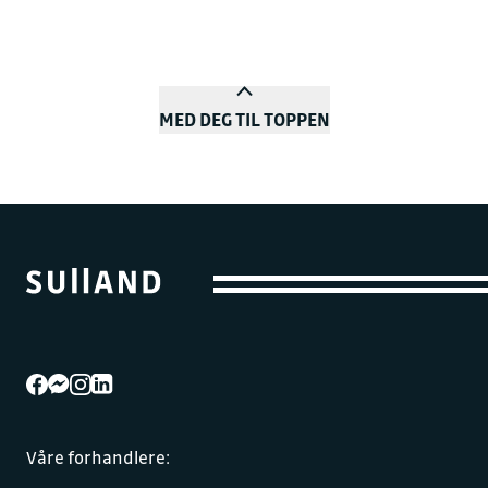
MED DEG TIL TOPPEN
Våre forhandlere: