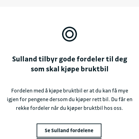
Sulland tilbyr gode fordeler til deg
som skal kjøpe bruktbil
Fordelen med å kjøpe bruktbil er at du kan få mye
igjen for pengene dersom du kjøper rett bil. Du får en
rekke fordeler når du kjøper bruktbil hos oss.
Se Sulland fordelene