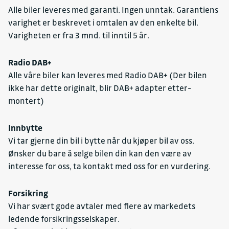
Alle biler leveres med garanti. Ingen unntak. Garantiens
varighet er beskrevet i omtalen av den enkelte bil.
Varigheten er fra 3 mnd. til inntil 5 år.
Radio DAB+
Alle våre biler kan leveres med Radio DAB+ (Der bilen
ikke har dette originalt, blir DAB+ adapter etter-
montert)
Innbytte
Vi tar gjerne din bil i bytte når du kjøper bil av oss.
Ønsker du bare å selge bilen din kan den være av
interesse for oss, ta kontakt med oss for en vurdering.
Forsikring
Vi har svært gode avtaler med flere av markedets
ledende forsikringsselskaper.