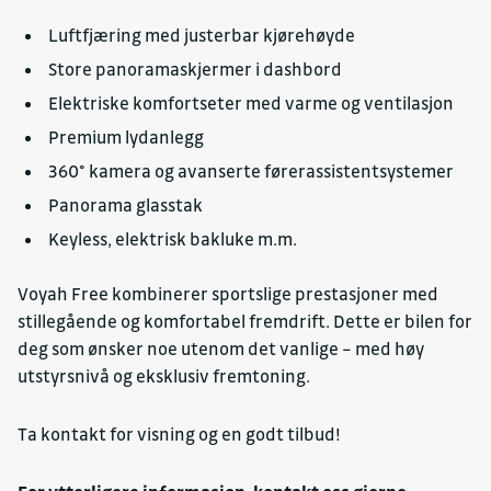
Luftfjæring med justerbar kjørehøyde
Store panoramaskjermer i dashbord
Elektriske komfortseter med varme og ventilasjon
Premium lydanlegg
360° kamera og avanserte førerassistentsystemer
Panorama glasstak
Keyless, elektrisk bakluke m.m.
Voyah Free kombinerer sportslige prestasjoner med
stillegående og komfortabel fremdrift. Dette er bilen for
deg som ønsker noe utenom det vanlige – med høy
utstyrsnivå og eksklusiv fremtoning.
Ta kontakt for visning og en godt tilbud!