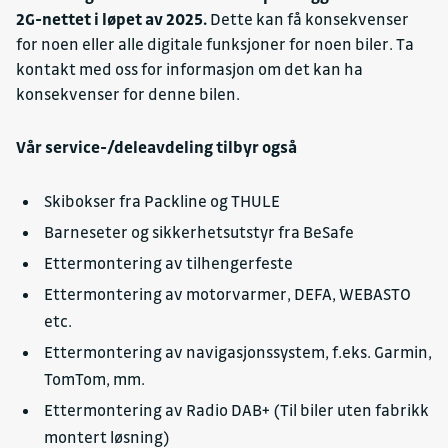
2G-nettet i løpet av 2025.
Dette kan få konsekvenser
for noen eller alle digitale funksjoner for noen biler. Ta
kontakt med oss for informasjon om det kan ha
konsekvenser for denne bilen.
Vår service-/deleavdeling tilbyr også
Skibokser fra Packline og THULE
Barneseter og sikkerhetsutstyr fra BeSafe
Ettermontering av tilhengerfeste
Ettermontering av motorvarmer, DEFA, WEBASTO
etc.
Ettermontering av navigasjonssystem, f.eks. Garmin,
TomTom, mm.
Ettermontering av Radio DAB+ (Til biler uten fabrikk
montert løsning)