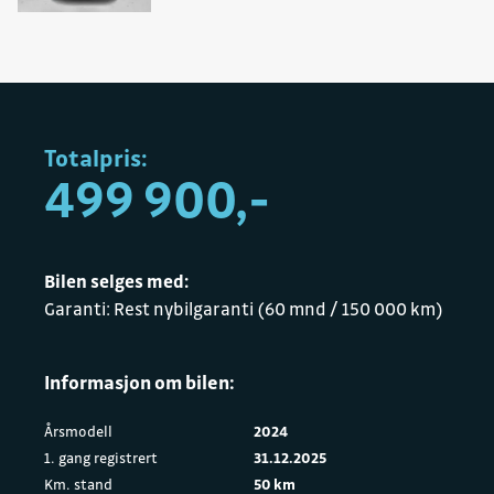
Totalpris:
499 900,-
Bilen selges med:
Garanti: Rest nybilgaranti (60 mnd / 150 000 km)
Informasjon om bilen:
Årsmodell
2024
1. gang registrert
31.12.2025
Km. stand
50 km