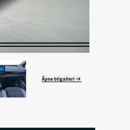
Åpne bilgalleri