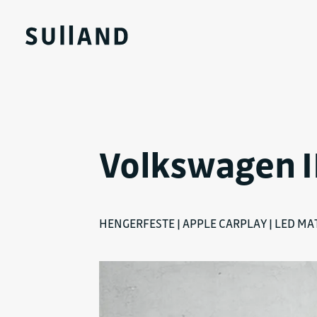
Volkswagen I
HENGERFESTE | APPLE CARPLAY | LED MA