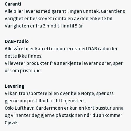
Garanti
Alle biler leveres med garanti. Ingen unntak. Garantiens
varighet er beskrevet i omtalen av den enkelte bil.
Varigheten er fra 3 mnd til inntil 5 år
DAB+ radio
Alle våre biler kan ettermonteres med DAB radio der
dette ikke finnes.
Vi leverer produkter fra anerkjente leverandører, spør
oss om pristilbud.
Levering
Vi kan transportere bilen over hele Norge, spør oss
gjerne om pristilbud til ditt hjemsted.
Oslo Lufthavn Gardermoen er kun en kort busstur unna
og vi henter deg gjerne på stasjonen når du ankommer
Gjøvik.