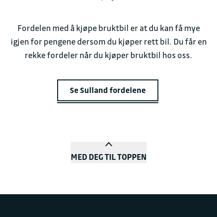
Fordelen med å kjøpe bruktbil er at du kan få mye
igjen for pengene dersom du kjøper rett bil. Du får en
rekke fordeler når du kjøper bruktbil hos oss.
Se Sulland fordelene
MED DEG TIL TOPPEN