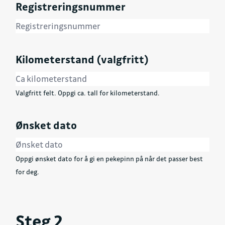
Registreringsnummer
Kilometerstand (valgfritt)
Valgfritt felt. Oppgi ca. tall for kilometerstand.
Ønsket dato
Oppgi ønsket dato for å gi en pekepinn på når det passer best
for deg.
Steg 2