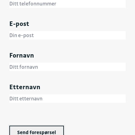
E-post
Fornavn
Etternavn
Send forespørsel