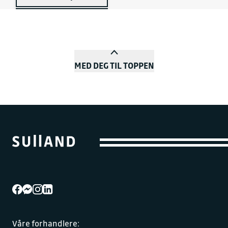
MED DEG TIL TOPPEN
Våre forhandlere: