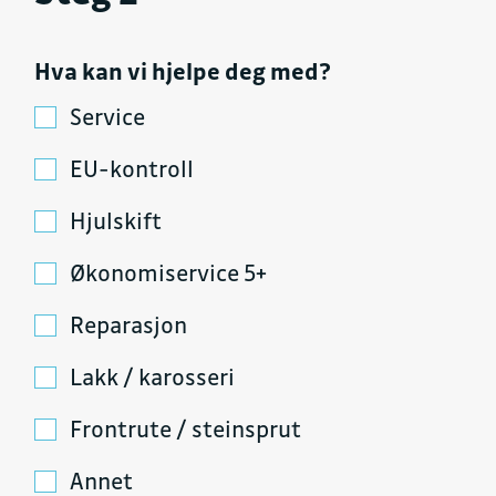
Hva kan vi hjelpe deg med?
Service
EU-kontroll
Hjulskift
Økonomiservice 5+
Reparasjon
Lakk / karosseri
Frontrute / steinsprut
Annet