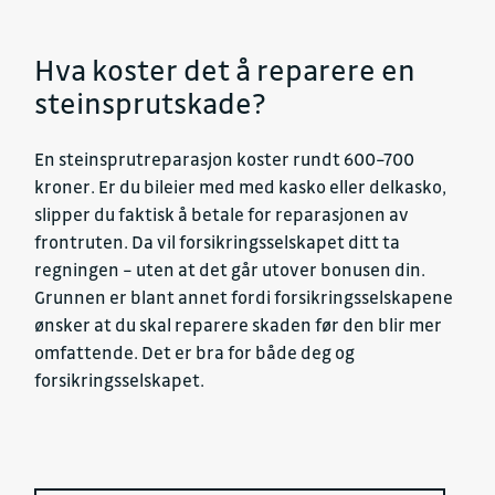
Hva koster det å reparere en
steinsprutskade?
En steinsprutreparasjon koster rundt 600–700
kroner. Er du bileier med med kasko eller delkasko,
slipper du faktisk å betale for reparasjonen av
frontruten. Da vil forsikringsselskapet ditt ta
regningen – uten at det går utover bonusen din.
Grunnen er blant annet fordi forsikringsselskapene
ønsker at du skal reparere skaden før den blir mer
omfattende. Det er bra for både deg og
forsikringsselskapet.