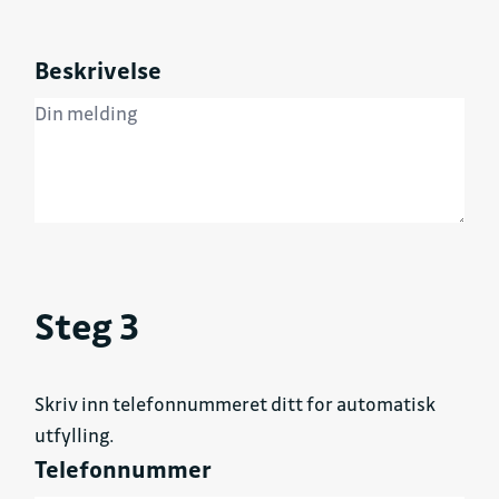
Beskrivelse
Steg 3
Skriv inn telefonnummeret ditt for automatisk
utfylling.
Telefonnummer