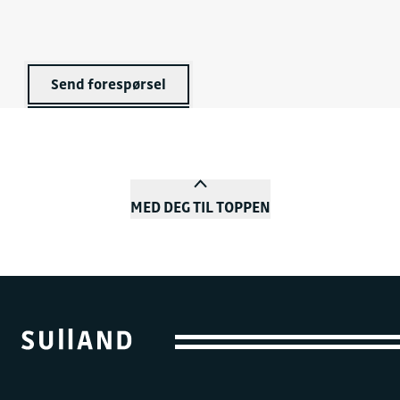
Send forespørsel
MED DEG TIL TOPPEN