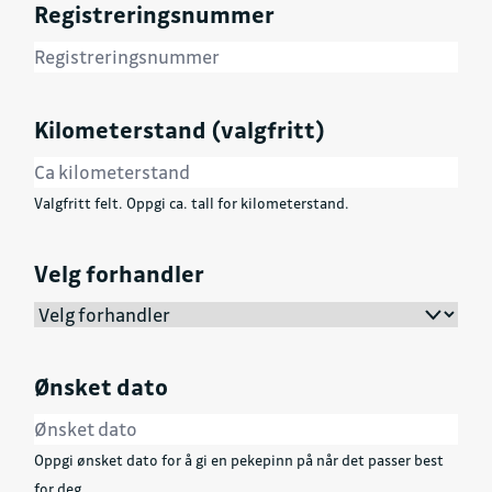
Registreringsnummer
Kilometerstand (valgfritt)
Valgfritt felt. Oppgi ca. tall for kilometerstand.
Velg forhandler
Ønsket dato
Oppgi ønsket dato for å gi en pekepinn på når det passer best
for deg.