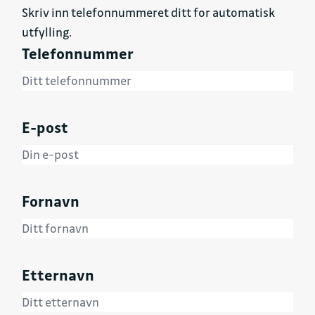
Skriv inn telefonnummeret ditt for automatisk
utfylling.
Telefonnummer
E-post
Fornavn
Etternavn