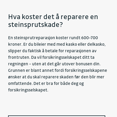
Hva koster det å reparere en
steinsprutskade?
En steinsprutreparasjon koster rundt 600–700
kroner. Er du bileier med med kasko eller delkasko,
slipper du faktisk å betale for reparasjonen av
frontruten. Da vil forsikringsselskapet ditt ta
regningen – uten at det går utover bonusen din.
Grunnen er blant annet fordi forsikringsselskapene
ønsker at du skal reparere skaden før den blir mer
omfattende. Det er bra for både deg og
forsikringsselskapet.