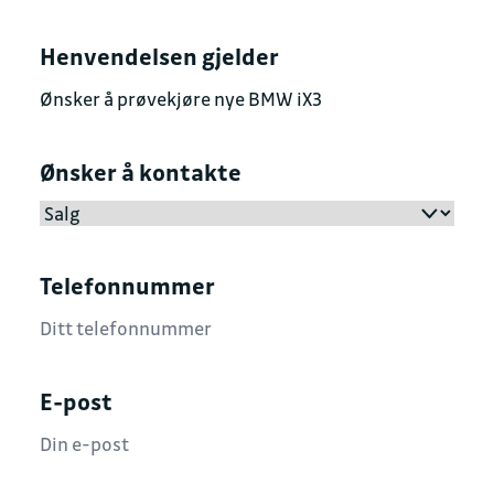
Henvendelsen gjelder
Ønsker å kontakte
Telefonnummer
E-post