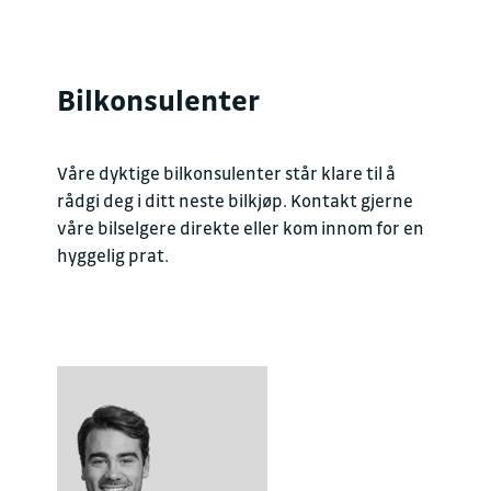
Bilkonsulenter
Våre dyktige bilkonsulenter står klare til å
rådgi deg i ditt neste bilkjøp. Kontakt gjerne
våre bilselgere direkte eller kom innom for en
hyggelig prat.