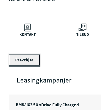
KONTAKT
TILBUD
Prøvekjør
Leasingkampanjer
BMW iX3 50 xDrive Fully Charged