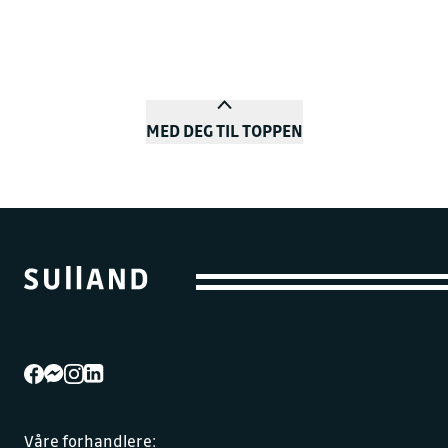
MED DEG TIL TOPPEN
Våre forhandlere: