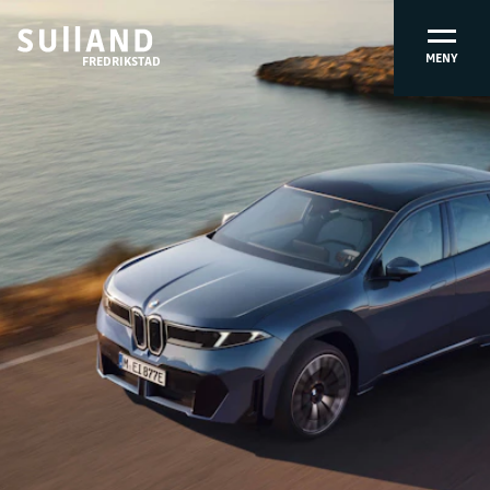
MENY
FREDRIKSTAD