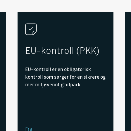
EU-kontroll (PKK)
EU-kontroll er en obligatorisk
kontroll som sørger for en sikrere og
mer miljøvennlig bilpark.
Fra