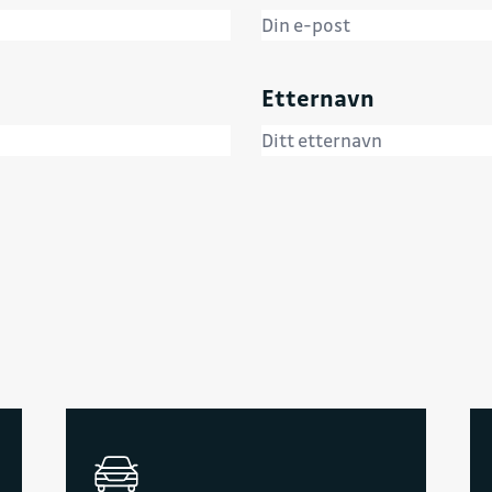
Etternavn