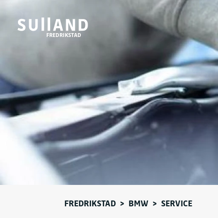
FREDRIKSTAD
FREDRIKSTAD
>
BMW
>
SERVICE