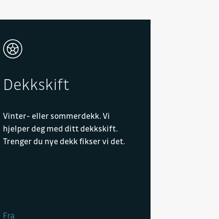
Dekkskift
Vinter- eller sommerdekk. Vi
hjelper deg med ditt dekkskift.
Trenger du nye dekk fikser vi det.
Fra