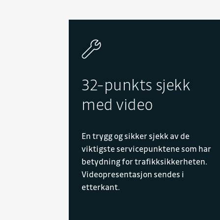
32-punkts sjekk
med video
En trygg og sikker sjekk av de
viktigste servicepunktene som har
betydning for trafikksikkerheten.
Videopresentasjon sendes i
etterkant.