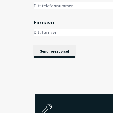
Fornavn
Send forespørsel