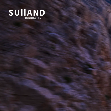
FREDRIKSTAD