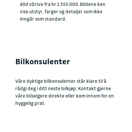
40d xDrive fra kr 1.555.000. Bildene kan
vise utstyr, farger og detaljer som ikke
inngår som standard.
Bilkonsulenter
Våre dyktige bilkonsulenter står klare til å
rådgi deg i ditt neste bilkjøp. Kontakt gjerne
våre bilselgere direkte eller kom innom for en
hyggelig prat.