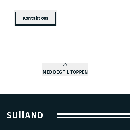
Kontakt oss
MED DEG TIL TOPPEN