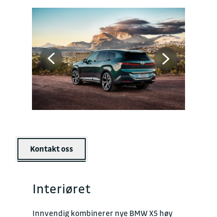
Kontakt oss
Interiøret
Innvendig kombinerer nye BMW X5 høy