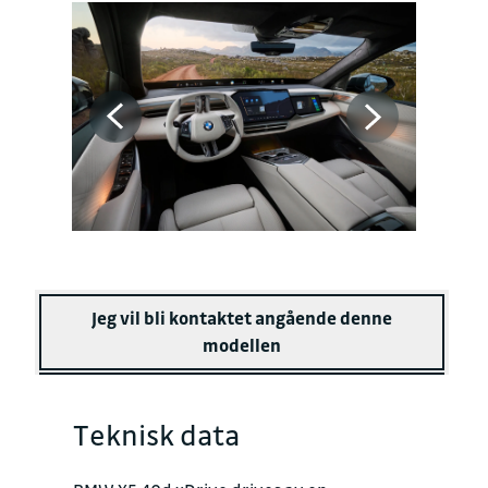
Jeg vil bli kontaktet angående denne
modellen
Teknisk data