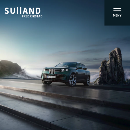
MENY
FREDRIKSTAD