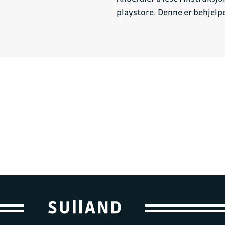
playstore. Denne er behjelpel