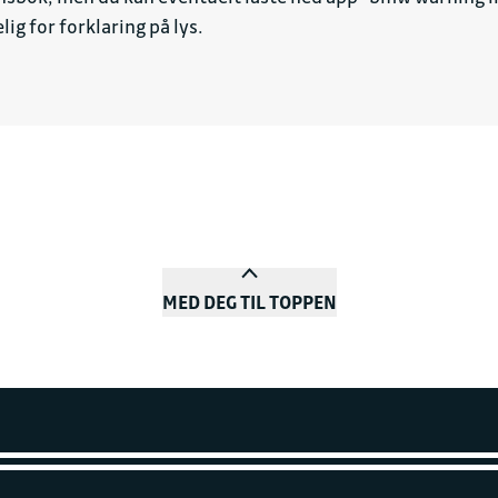
ig for forklaring på lys.
MED DEG TIL TOPPEN