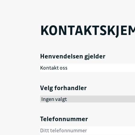
KONTAKTSKJE
Henvendelsen gjelder
Velg forhandler
Telefonnummer