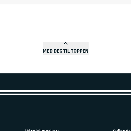
MED DEG TIL TOPPEN