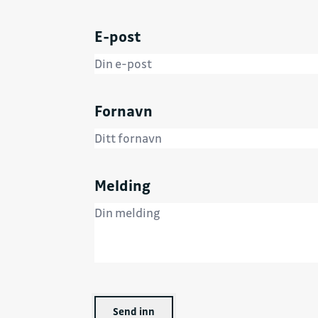
E-post
Fornavn
Melding
Send inn