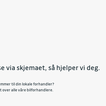
 via skjemaet, så hjelper vi deg.
ummer til din lokale forhandler?
 over alle våre bilforhandlere.