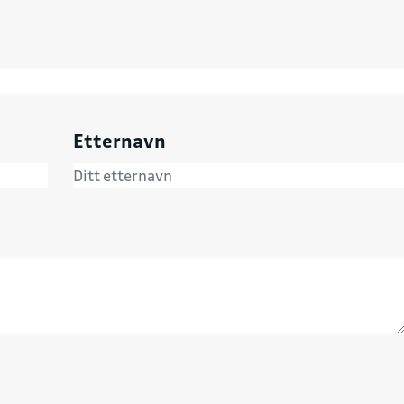
Etternavn