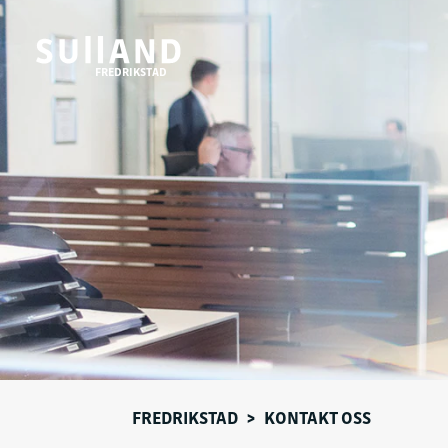
FREDRIKSTAD
FREDRIKSTAD
>
KONTAKT OSS