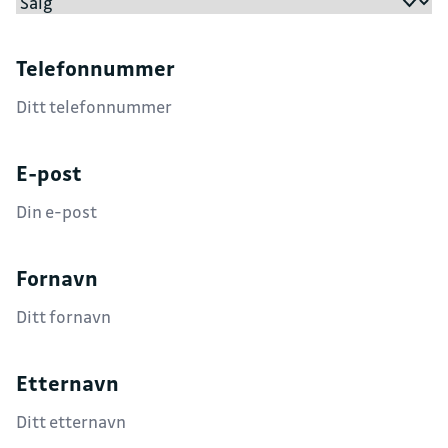
Telefonnummer
E-post
Fornavn
Etternavn