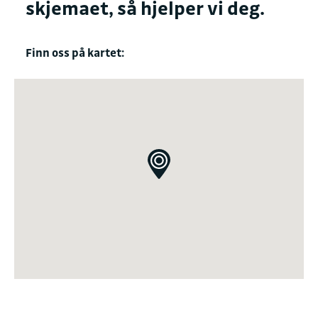
skjemaet, så hjelper vi deg.
Finn oss på kartet: