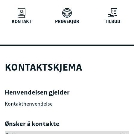
KONTAKT
PRØVEKJØR
TILBUD
KONTAKTSKJEMA
Henvendelsen gjelder
Ønsker å kontakte