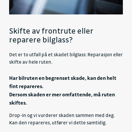
Skifte av frontrute eller
reparere bilglass?
Det er to utfall på et skadet bilglass: Reparasjon eller
skifte av hele ruten.
Har bilruten en begrenset skade, kan den helt
fint repareres.
Dersom skaden er mer omfattende, må ruten
skiftes.
Drop-in og vi vurderer skaden sammen med deg.
Kan den repareres, utfører vi dette samtidig.