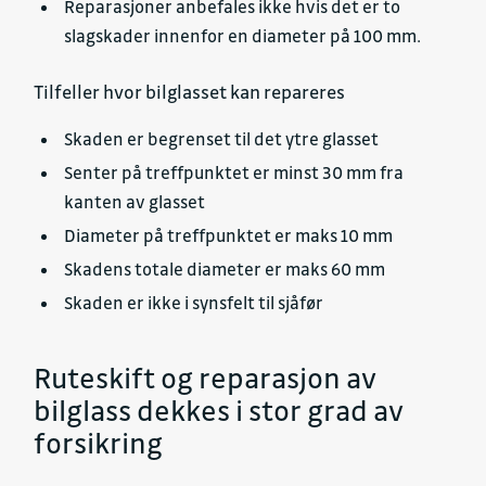
Reparasjoner anbefales ikke hvis det er to
slagskader innenfor en diameter på 100 mm.
Tilfeller hvor bilglasset kan repareres
Skaden er begrenset til det ytre glasset
Senter på treffpunktet er minst 30 mm fra
kanten av glasset
Diameter på treffpunktet er maks 10 mm
Skadens totale diameter er maks 60 mm
Skaden er ikke i synsfelt til sjåfør
Ruteskift og reparasjon av
bilglass dekkes i stor grad av
forsikring