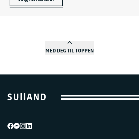
MED DEG TIL TOPPEN