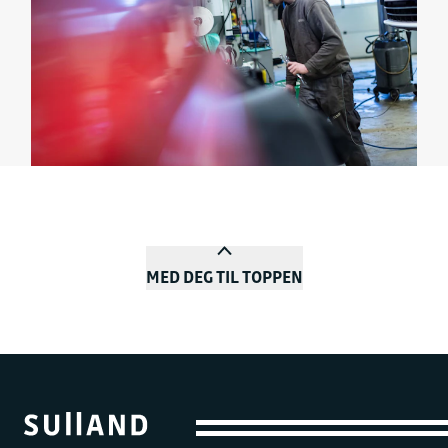
MED DEG TIL TOPPEN