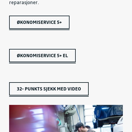
reparasjoner.
ØKONOMISERVICE 5+
ØKONOMISERVICE 5+ EL
32- PUNKTS SJEKK MED VIDEO