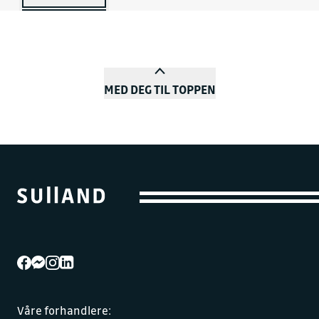
MED DEG TIL TOPPEN
Våre forhandlere: