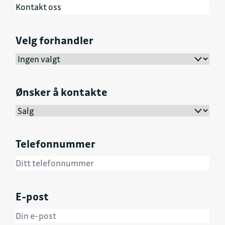
Velg forhandler
Ønsker å kontakte
Telefonnummer
E-post