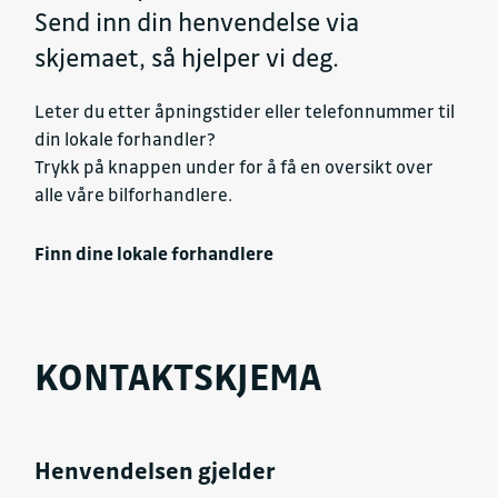
Send inn din henvendelse via
skjemaet, så hjelper vi deg.
Leter du etter åpningstider eller telefonnummer til
din lokale forhandler?
Trykk på knappen under for å få en oversikt over
alle våre bilforhandlere.
Finn dine lokale forhandlere
KONTAKTSKJEMA
Henvendelsen gjelder