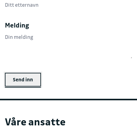
Melding
Send inn
Våre ansatte