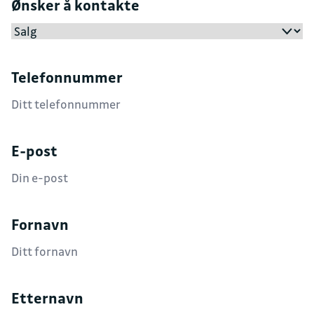
Ønsker å kontakte
Telefonnummer
E-post
Fornavn
Etternavn