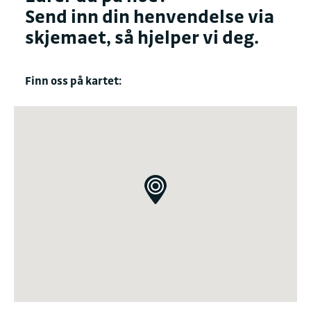
Send inn din henvendelse via
skjemaet, så hjelper vi deg.
Finn oss på kartet: