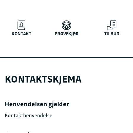
KONTAKT
PRØVEKJØR
TILBUD
KONTAKTSKJEMA
Henvendelsen gjelder