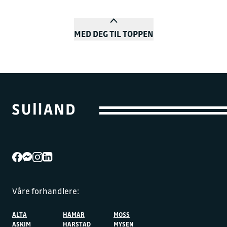
MED DEG TIL TOPPEN
Våre forhandlere:
ALTA
HAMAR
MOSS
ASKIM
HARSTAD
MYSEN